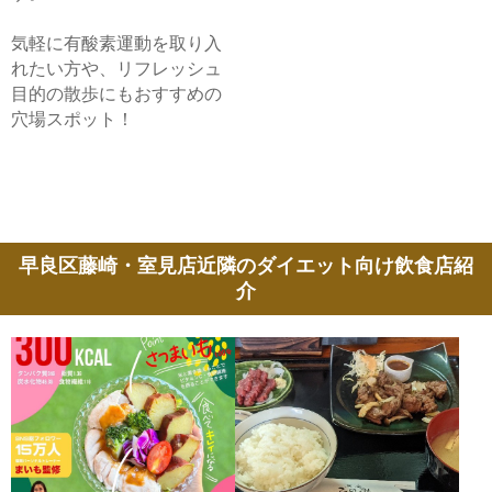
気軽に有酸素運動を取り入
れたい方や、リフレッシュ
目的の散歩にもおすすめの
穴場スポット！
早良区藤崎・室見店近隣のダイエット向け飲食店紹
介