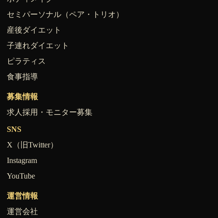
セミパーソナル（ペア・トリオ）
産後ダイエット
子連れダイエット
ピラティス
食事指導
募集情報
求人採用・モニター募集
SNS
X（旧Twitter）
Instagram
YouTube
運営情報
運営会社