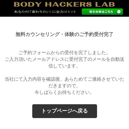
無料カウンセリング・体験のご予約受付完了
ご予約フォームからの受付を完了しました。
ご入力頂いたメールアドレスに受付完了のメールを自動送
信しています。
当社にて入力内容を確認後、あらためてご連絡させていた
だきますので、
今しばらくお待ちください。
トップページへ戻る