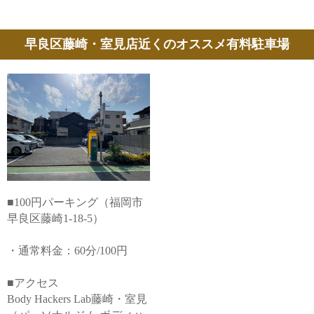
早良区藤崎・室見店近くのオススメ有料駐車場
■100円パーキング（福岡市
早良区藤崎1-18-5）
・通常料金：60分/100円
■アクセス
Body Hackers Lab藤崎・室見