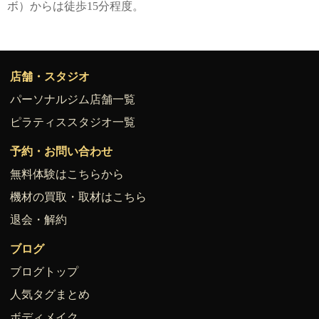
ボ）からは徒歩15分程度。
店舗・スタジオ
パーソナルジム店舗一覧
ピラティススタジオ一覧
予約・お問い合わせ
無料体験はこちらから
機材の買取・取材はこちら
退会・解約
ブログ
ブログトップ
人気タグまとめ
ボディメイク