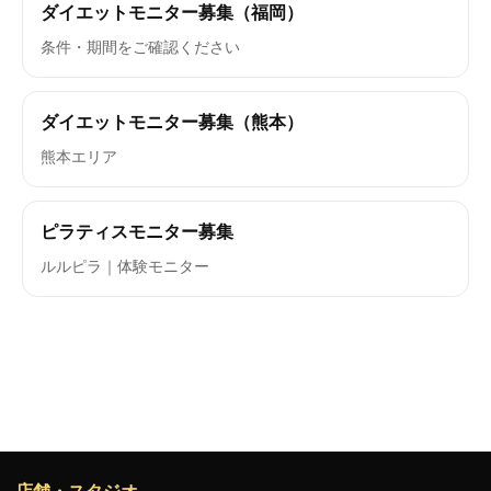
ダイエットモニター募集（福岡）
条件・期間をご確認ください
ダイエットモニター募集（熊本）
熊本エリア
ピラティスモニター募集
ルルピラ｜体験モニター