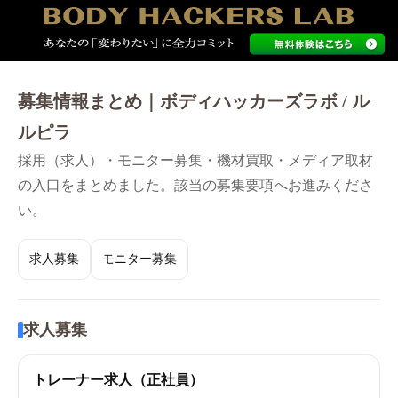
募集情報まとめ｜ボディハッカーズラボ / ル
ルピラ
採用（求人）・モニター募集・機材買取・メディア取材
の入口をまとめました。該当の募集要項へお進みくださ
い。
求人募集
モニター募集
求人募集
トレーナー求人（正社員）