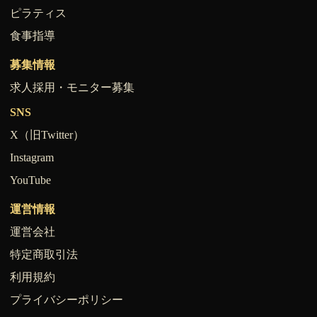
ピラティス
食事指導
募集情報
求人採用・モニター募集
SNS
X（旧Twitter）
Instagram
YouTube
運営情報
運営会社
特定商取引法
利用規約
プライバシーポリシー