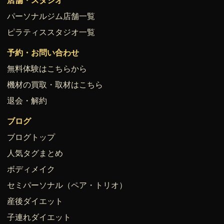
店舗・スタジオ
パーソナルジム店舗一覧
ピラティススタジオ一覧
予約・お問い合わせ
無料体験はこちらから
機材の買取・取材はこちら
退会・解約
ブログ
ブログトップ
人気タグまとめ
ボディメイク
セミパーソナル（ペア・トリオ）
産後ダイエット
子連れダイエット