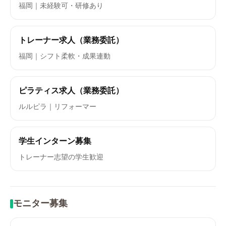
福岡｜未経験可・研修あり
トレーナー求人（業務委託）
福岡｜シフト柔軟・成果連動
ピラティス求人（業務委託）
ルルピラ｜リフォーマー
学生インターン募集
トレーナー志望の学生歓迎
モニター募集