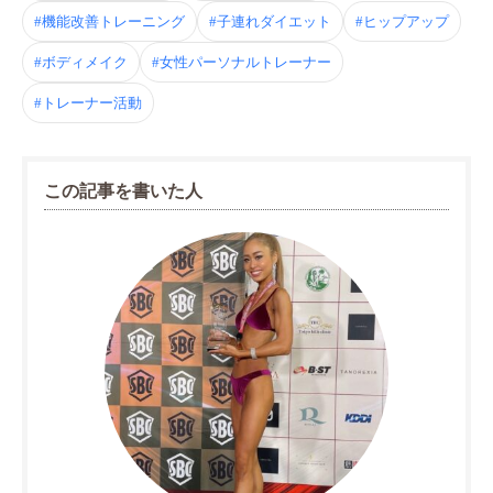
#機能改善トレーニング
#子連れダイエット
#ヒップアップ
#ボディメイク
#女性パーソナルトレーナー
#トレーナー活動
この記事を書いた人