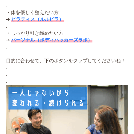
.
・体を優しく整えたい方
➔
ピラティス（ルルピラ）
.
・しっかり引き締めたい方
➔
パーソナル（ボディハッカーズラボ）
.
.
目的に合わせて、下のボタンをタップしてくださいね！
.
.
.