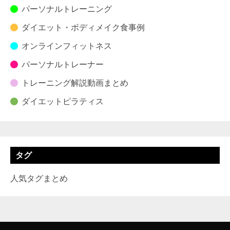
パーソナルトレーニング
ダイエット・ボディメイク食事例
オンラインフィットネス
パーソナルトレーナー
トレーニング解説動画まとめ
ダイエットピラティス
タグ
人気タグまとめ