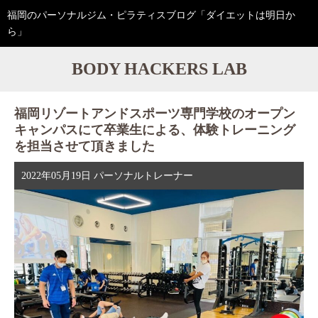
福岡のパーソナルジム・ピラティスブログ「ダイエットは明日か
ら」
BODY HACKERS LAB
福岡リゾートアンドスポーツ専門学校のオープン
キャンパスにて卒業生による、体験トレーニング
を担当させて頂きました
2022年05月19日
パーソナルトレーナー