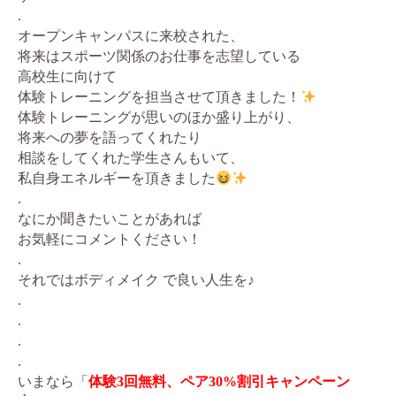
.
オープンキャンパスに来校された、
将来はスポーツ関係のお仕事を志望している
高校生に向けて
体験トレーニングを担当させて頂きました！
体験トレーニングが思いのほか盛り上がり、
将来への夢を語ってくれたり
相談をしてくれた学生さんもいて、
私自身エネルギーを頂きました
.
なにか聞きたいことがあれば
お気軽にコメントください！
.
それではボディメイク で良い人生を♪
.
.
.
.
いまなら「
体験3回無料、ペア30%割引キャンペーン