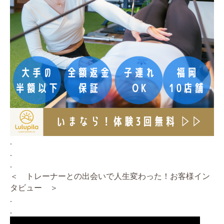
.
.
.
＜ トレーナーとの出会いで人生変わった！お客様イン
タビュー ＞
.
.