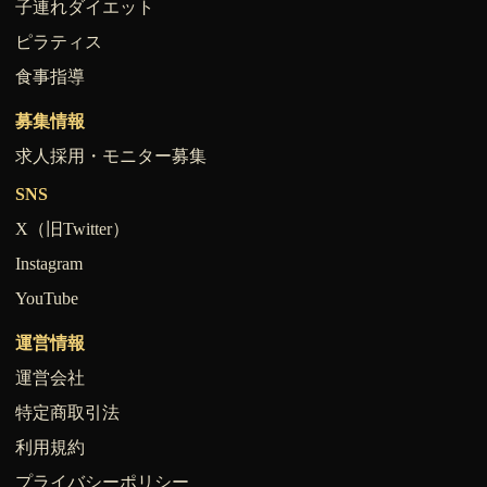
子連れダイエット
ピラティス
食事指導
募集情報
求人採用・モニター募集
SNS
X（旧Twitter）
Instagram
YouTube
運営情報
運営会社
特定商取引法
利用規約
プライバシーポリシー