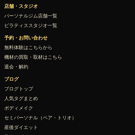
店舗・スタジオ
パーソナルジム店舗一覧
ピラティススタジオ一覧
予約・お問い合わせ
無料体験はこちらから
機材の買取・取材はこちら
退会・解約
ブログ
ブログトップ
人気タグまとめ
ボディメイク
セミパーソナル（ペア・トリオ）
産後ダイエット