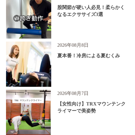
股関節が硬い人必見！柔らかく
なるエクササイズ3選
2026年08月8日
夏本番！冷房による夏むくみ
2026年08月7日
【女性向け】TRXマウンテンク
ライマーで美姿勢