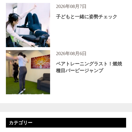
2026年08月7日
子どもと一緒に姿勢チェック
2026年08月6日
ペアトレーニングラスト！燃焼
種目バーピージャンプ
カテゴリー