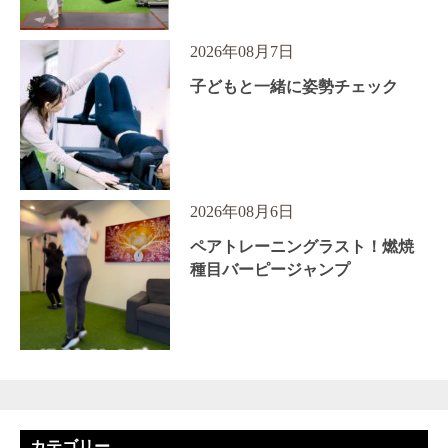
2026年08月7日
子どもと一緒に姿勢チェック
2026年08月6日
ペアトレーニングラスト！燃焼
種目バーピージャンプ
カテゴリー