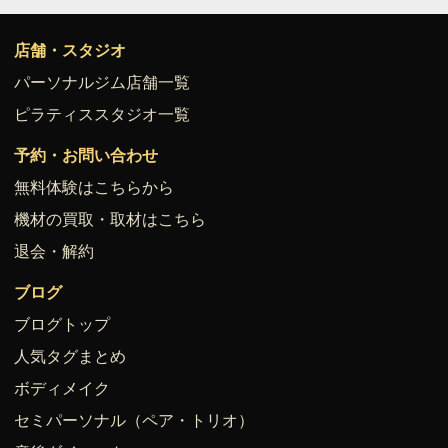
店舗・スタジオ
パーソナルジム店舗一覧
ピラティススタジオ一覧
予約・お問い合わせ
無料体験はこちらから
機材の買取・取材はこちら
退会・解約
ブログ
ブログトップ
人気タグまとめ
ボディメイク
セミパーソナル（ペア・トリオ）