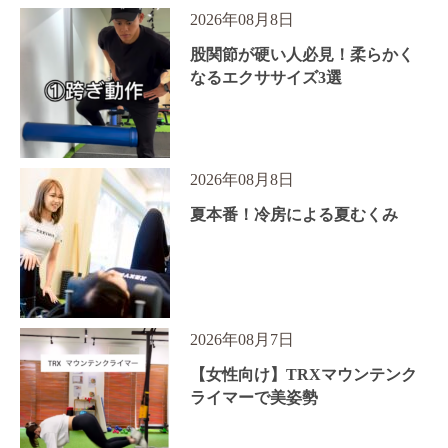
2026年08月8日
股関節が硬い人必見！柔らかく
なるエクササイズ3選
2026年08月8日
夏本番！冷房による夏むくみ
2026年08月7日
【女性向け】TRXマウンテンク
ライマーで美姿勢