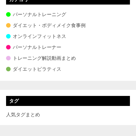
パーソナルトレーニング
ダイエット・ボディメイク食事例
オンラインフィットネス
パーソナルトレーナー
トレーニング解説動画まとめ
ダイエットピラティス
タグ
人気タグまとめ