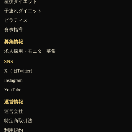
産後ダイエット
子連れダイエット
ピラティス
食事指導
募集情報
求人採用・モニター募集
SNS
X（旧Twitter）
Instagram
YouTube
運営情報
運営会社
特定商取引法
利用規約