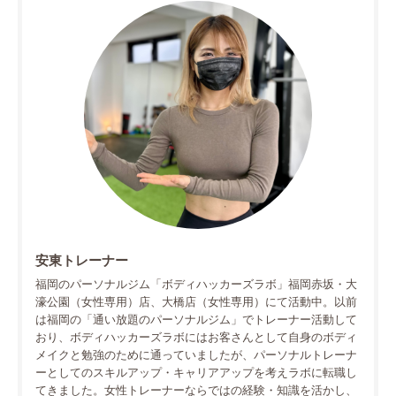
安東トレーナー
福岡のパーソナルジム「ボディハッカーズラボ」福岡赤坂・大
濠公園（女性専用）店、大橋店（女性専用）にて活動中。以前
は福岡の「通い放題のパーソナルジム」でトレーナー活動して
おり、ボディハッカーズラボにはお客さんとして自身のボディ
メイクと勉強のために通っていましたが、パーソナルトレーナ
ーとしてのスキルアップ・キャリアアップを考えラボに転職し
てきました。女性トレーナーならではの経験・知識を活かし、