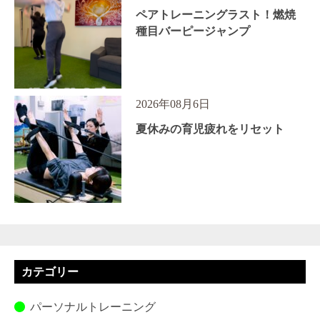
ペアトレーニングラスト！燃焼
種目バーピージャンプ
2026年08月6日
夏休みの育児疲れをリセット
カテゴリー
パーソナルトレーニング