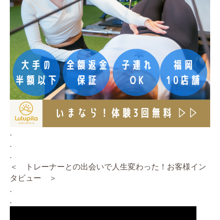
.
.
.
＜ トレーナーとの出会いで人生変わった！お客様イン
タビュー ＞
.
.