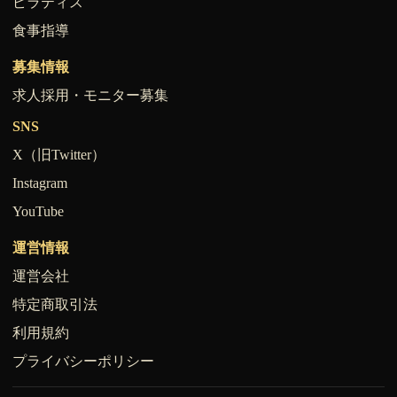
ピラティス
食事指導
募集情報
求人採用・モニター募集
SNS
X（旧Twitter）
Instagram
YouTube
運営情報
運営会社
特定商取引法
利用規約
プライバシーポリシー