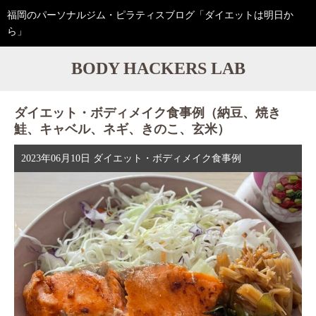
福岡のパーソナルジム・ピラティスブログ「ダイエットは明日か
ら」
BODY HACKERS LAB
ダイエット・ボディメイク食事例（納豆、焼き
鮭、キャベル、ネギ、きのこ、玄米）
2023年06月10日
ダイエット・ボディメイク食事例