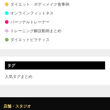
ダイエット・ボディメイク食事例
オンラインフィットネス
パーソナルトレーナー
トレーニング解説動画まとめ
ダイエットピラティス
タグ
人気タグまとめ
店舗・スタジオ