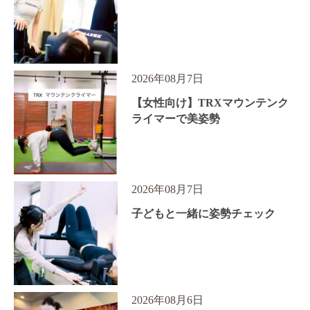
2026年08月7日
【女性向け】TRXマウンテンク
ライマーで美姿勢
2026年08月7日
子どもと一緒に姿勢チェック
2026年08月6日