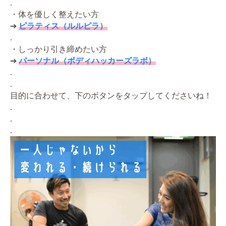
.
・体を優しく整えたい方
➔
ピラティス（ルルピラ）
.
・しっかり引き締めたい方
➔
パーソナル（ボディハッカーズラボ）
.
.
目的に合わせて、下のボタンをタップしてくださいね！
.
.
.