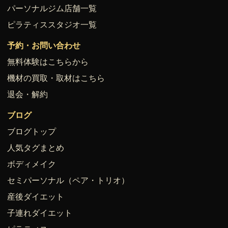
パーソナルジム店舗一覧
ピラティススタジオ一覧
予約・お問い合わせ
無料体験はこちらから
機材の買取・取材はこちら
退会・解約
ブログ
ブログトップ
人気タグまとめ
ボディメイク
セミパーソナル（ペア・トリオ）
産後ダイエット
子連れダイエット