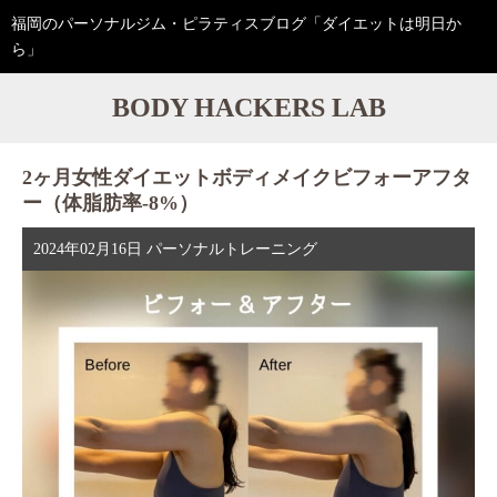
福岡のパーソナルジム・ピラティスブログ「ダイエットは明日か
ら」
BODY HACKERS LAB
2ヶ月女性ダイエットボディメイクビフォーアフタ
ー（体脂肪率-8%）
2024年02月16日
パーソナルトレーニング