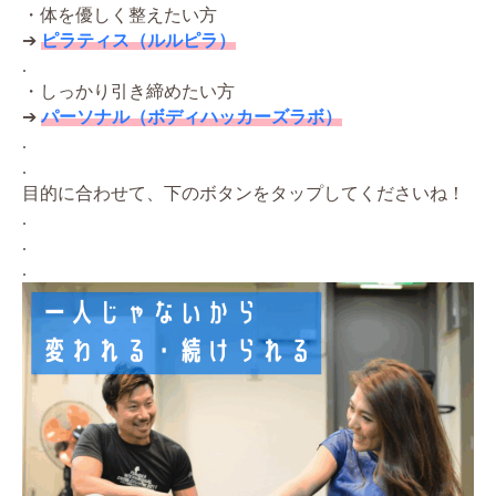
・体を優しく整えたい方
➔
ピラティス（ルルピラ）
.
・しっかり引き締めたい方
➔
パーソナル（ボディハッカーズラボ）
.
.
目的に合わせて、下のボタンをタップしてくださいね！
.
.
.