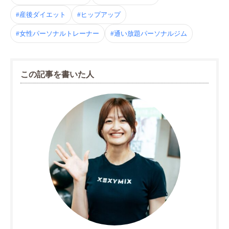
#産後ダイエット
#ヒップアップ
#女性パーソナルトレーナー
#通い放題パーソナルジム
この記事を書いた人