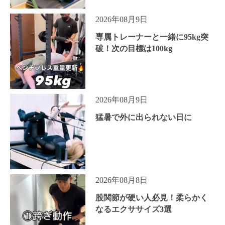
2026年08月9日
専属トレーナーと一緒に95kg突
破！次の目標は100kg
2026年08月9日
猛暑で外に出られない日に
2026年08月8日
股関節が硬い人必見！柔らかく
なるエクササイズ3選