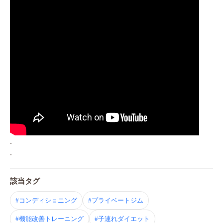
.
.
該当タグ
#コンディショニング
#プライベートジム
#機能改善トレーニング
#子連れダイエット