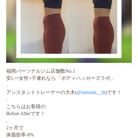
福岡パーソナルジム店舗数No.1
安い×女性×子連れなら「ボディハッカーズラボ」
.
アシスタントトレーナーの大木(
@natsumi__fit
)です！
.
こちらはお客様の
Before Afterです！
.
2ヶ月で
体脂肪率-8%