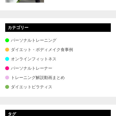
カテゴリー
パーソナルトレーニング
ダイエット・ボディメイク食事例
オンラインフィットネス
パーソナルトレーナー
トレーニング解説動画まとめ
ダイエットピラティス
タグ