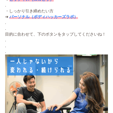
.
・しっかり引き締めたい方
➔
パーソナル（ボディハッカーズラボ）
.
.
目的に合わせて、下のボタンをタップしてくださいね！
.
.
.