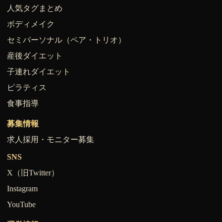
人気タグまとめ
ボディメイク
セミパーソナル（ペア・トリオ）
産後ダイエット
子連れダイエット
ピラティス
食事指導
募集情報
求人採用・モニター募集
SNS
X（旧Twitter）
Instagram
YouTube