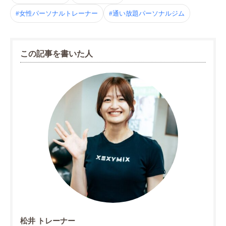
#女性パーソナルトレーナー
#通い放題パーソナルジム
この記事を書いた人
松井 トレーナー