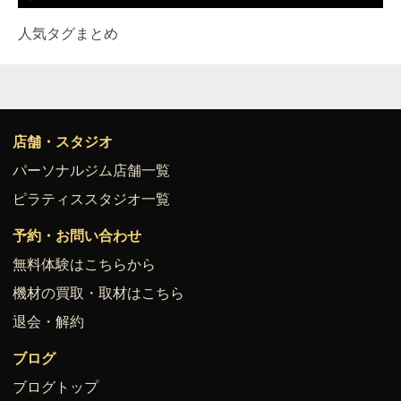
人気タグまとめ
店舗・スタジオ
パーソナルジム店舗一覧
ピラティススタジオ一覧
予約・お問い合わせ
無料体験はこちらから
機材の買取・取材はこちら
退会・解約
ブログ
ブログトップ