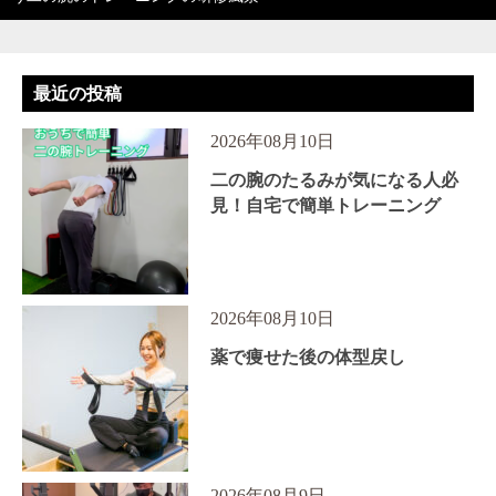
最近の投稿
2026年08月10日
二の腕のたるみが気になる人必
見！自宅で簡単トレーニング
2026年08月10日
薬で痩せた後の体型戻し
2026年08月9日