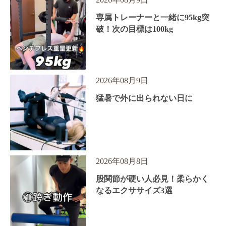
専属トレーナーと一緒に95kg突
破！次の目標は100kg
2026年08月9日
猛暑で外に出られない日に
2026年08月8日
股関節が硬い人必見！柔らかく
なるエクササイズ3選