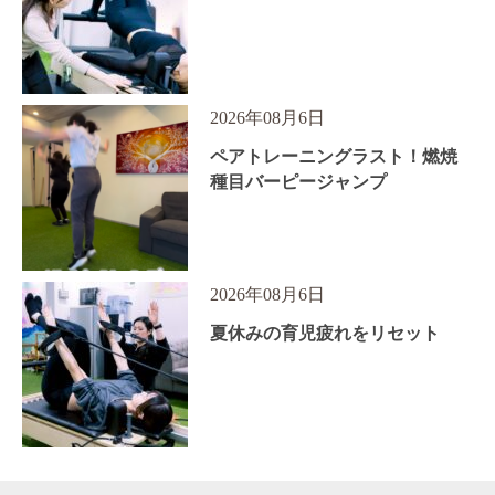
2026年08月6日
ペアトレーニングラスト！燃焼
種目バーピージャンプ
2026年08月6日
夏休みの育児疲れをリセット