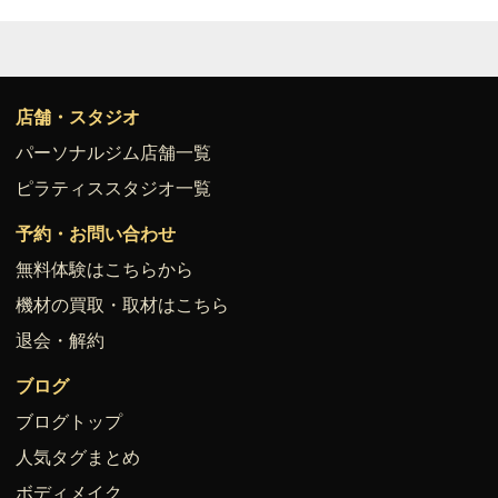
店舗・スタジオ
パーソナルジム店舗一覧
ピラティススタジオ一覧
予約・お問い合わせ
無料体験はこちらから
機材の買取・取材はこちら
退会・解約
ブログ
ブログトップ
人気タグまとめ
ボディメイク