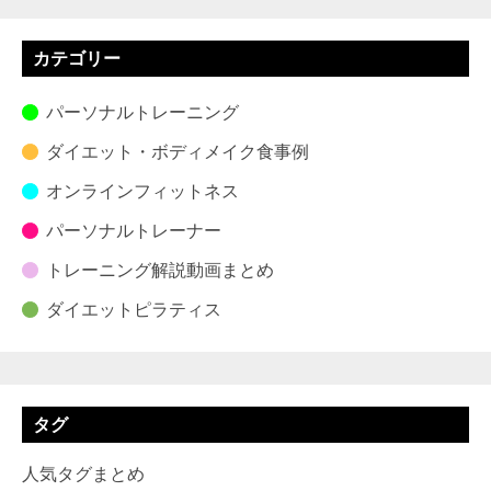
カテゴリー
パーソナルトレーニング
ダイエット・ボディメイク食事例
オンラインフィットネス
パーソナルトレーナー
トレーニング解説動画まとめ
ダイエットピラティス
タグ
人気タグまとめ