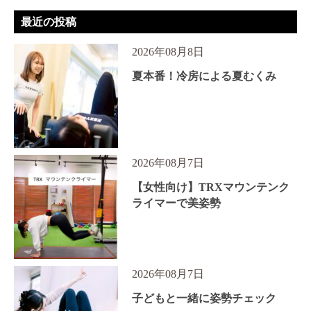
最近の投稿
2026年08月8日
夏本番！冷房による夏むくみ
2026年08月7日
【女性向け】TRXマウンテンク
ライマーで美姿勢
2026年08月7日
子どもと一緒に姿勢チェック