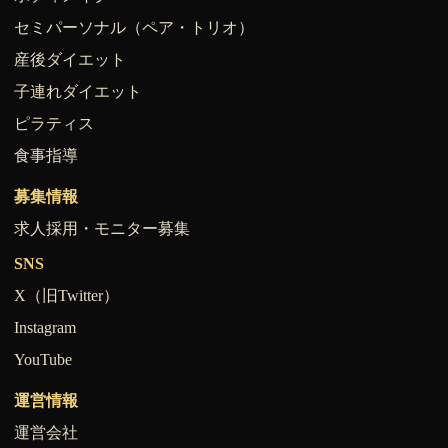
セミパーソナル（ペア・トリオ）
産後ダイエット
子連れダイエット
ピラティス
食事指導
募集情報
求人採用・モニター募集
SNS
X（旧Twitter）
Instagram
YouTube
運営情報
運営会社