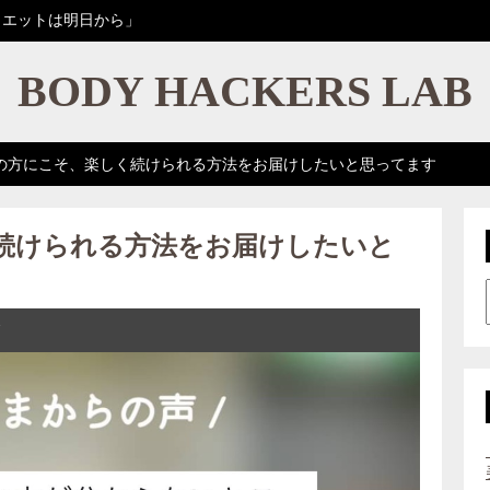
イエットは明日から」
BODY HACKERS LAB
の方にこそ、楽しく続けられる方法をお届けしたいと思ってます
続けられる方法をお届けしたいと