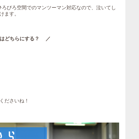
。ひろびろ空間でのマンツーマン対応なので、泣いてし
けます。
はどちらにする？ ／
くださいね！