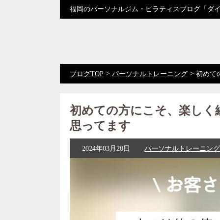
福岡のパーソナルジム・ピラティスブログ「ダ
>
>
ブログTOP
パーソナルトレーニング
初めて
初めての方にこそ、楽しく
思ってます
2024年03月20日
パーソナルトレーニング