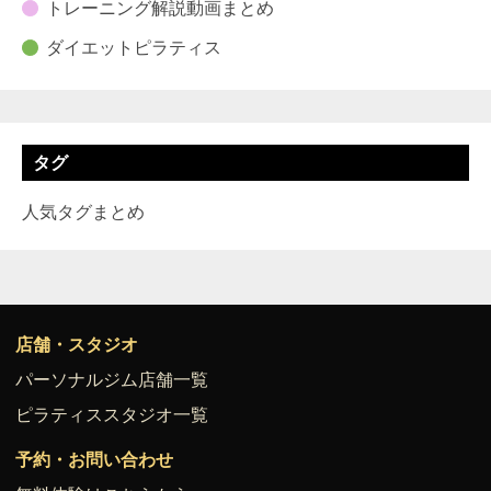
トレーニング解説動画まとめ
ダイエットピラティス
タグ
人気タグまとめ
店舗・スタジオ
パーソナルジム店舗一覧
ピラティススタジオ一覧
予約・お問い合わせ