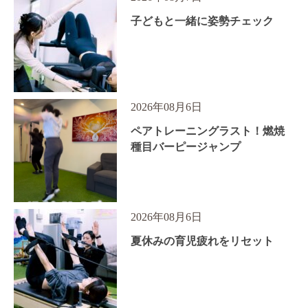
子どもと一緒に姿勢チェック
2026年08月6日
ペアトレーニングラスト！燃焼
種目バーピージャンプ
2026年08月6日
夏休みの育児疲れをリセット