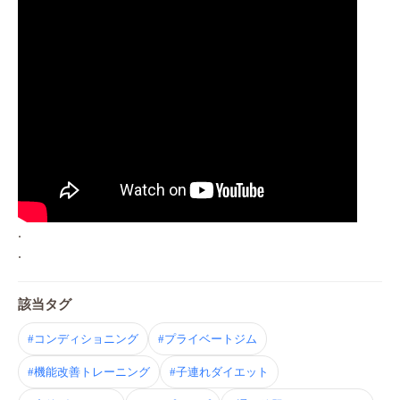
.
.
該当タグ
#コンディショニング
#プライベートジム
#機能改善トレーニング
#子連れダイエット