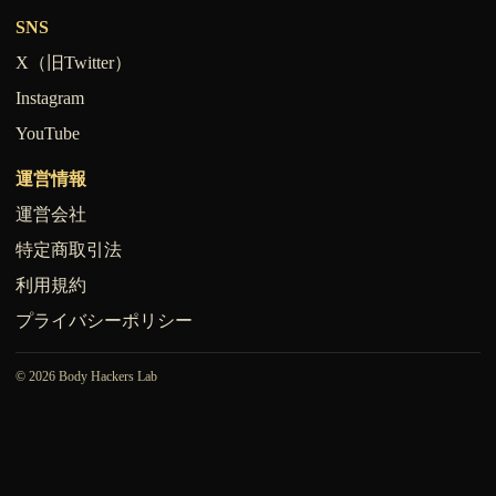
SNS
X（旧Twitter）
Instagram
YouTube
運営情報
運営会社
特定商取引法
利用規約
プライバシーポリシー
© 2026 Body Hackers Lab