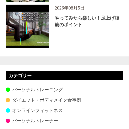
2026年08月5日
やってみたら楽しい！足上げ腹
筋のポイント
カテゴリー
パーソナルトレーニング
ダイエット・ボディメイク食事例
オンラインフィットネス
パーソナルトレーナー