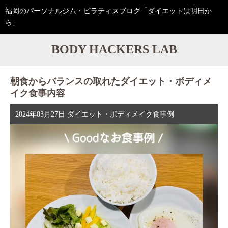
福岡のパーソナルジム・ピラティスブログ「ダイエットは明日か
ら」
BODY HACKERS LAB
朝食からバランスの取れたダイエット・ボディメ
イク食事内容
2024年03月27日
ダイエット・ボディメイク食事例