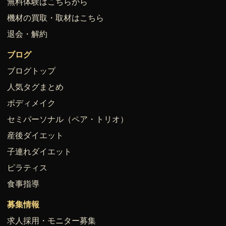
無料体験はこちらから
機材の買取・取材はこちら
退会・解約
ブログ
ブログトップ
人気タグまとめ
ボディメイク
セミパーソナル（ペア・トリオ）
産後ダイエット
子連れダイエット
ピラティス
食事指導
募集情報
求人採用・モニター募集