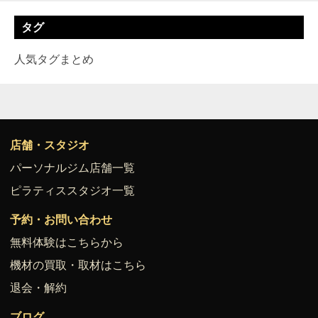
タグ
人気タグまとめ
店舗・スタジオ
パーソナルジム店舗一覧
ピラティススタジオ一覧
予約・お問い合わせ
無料体験はこちらから
機材の買取・取材はこちら
退会・解約
ブログ