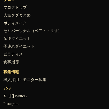
ブログトップ
人気タグまとめ
ボディメイク
セミパーソナル（ペア・トリオ）
産後ダイエット
子連れダイエット
ピラティス
食事指導
募集情報
求人採用・モニター募集
SNS
X（旧Twitter）
Instagram