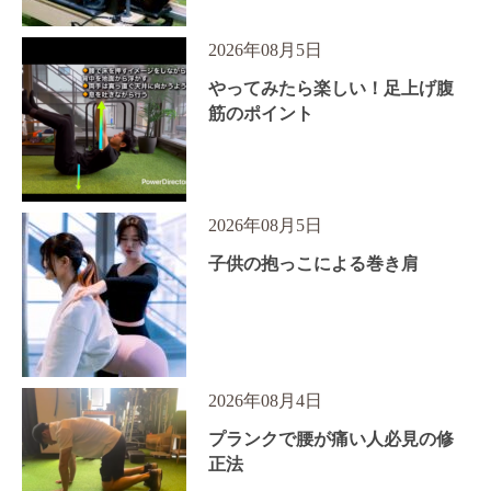
2026年08月5日
やってみたら楽しい！足上げ腹
筋のポイント
2026年08月5日
子供の抱っこによる巻き肩
2026年08月4日
プランクで腰が痛い人必見の修
正法