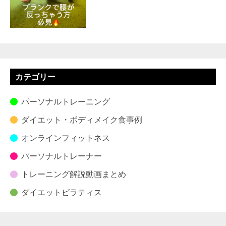
カテゴリー
パーソナルトレーニング
ダイエット・ボディメイク食事例
オンラインフィットネス
パーソナルトレーナー
トレーニング解説動画まとめ
ダイエットピラティス