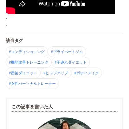
.
.
該当タグ
#コンディショニング
#プライベートジム
#機能改善トレーニング
#子連れダイエット
#産後ダイエット
#ヒップアップ
#ボディメイク
#女性パーソナルトレーナー
この記事を書いた人