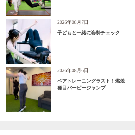
2026年08月7日
子どもと一緒に姿勢チェック
2026年08月6日
ペアトレーニングラスト！燃焼
種目バーピージャンプ