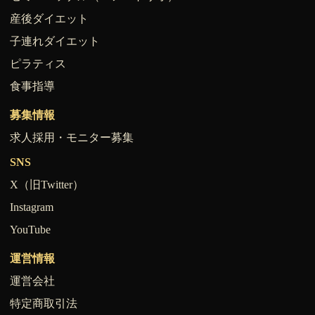
産後ダイエット
子連れダイエット
ピラティス
食事指導
募集情報
求人採用・モニター募集
SNS
X（旧Twitter）
Instagram
YouTube
運営情報
運営会社
特定商取引法