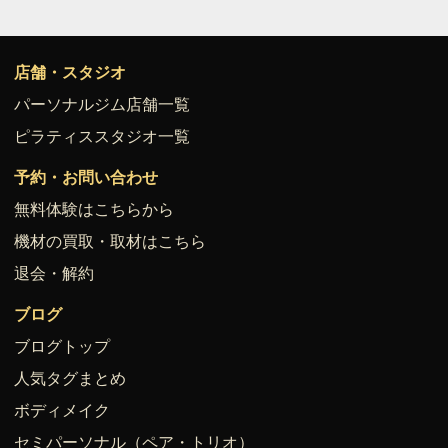
店舗・スタジオ
パーソナルジム店舗一覧
ピラティススタジオ一覧
予約・お問い合わせ
無料体験はこちらから
機材の買取・取材はこちら
退会・解約
ブログ
ブログトップ
人気タグまとめ
ボディメイク
セミパーソナル（ペア・トリオ）