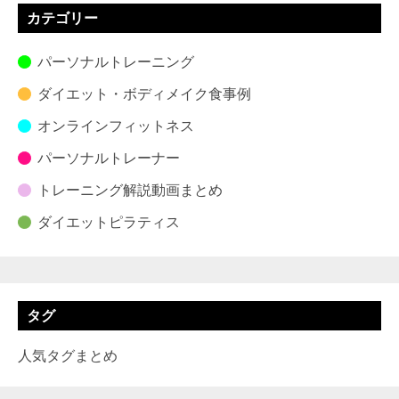
カテゴリー
パーソナルトレーニング
ダイエット・ボディメイク食事例
オンラインフィットネス
パーソナルトレーナー
トレーニング解説動画まとめ
ダイエットピラティス
タグ
人気タグまとめ