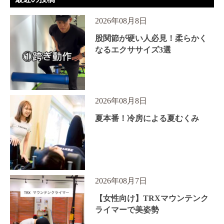
2026年08月8日
股関節が硬い人必見！柔らかく
なるエクササイズ3選
2026年08月8日
夏本番！冷房による夏むくみ
2026年08月7日
【女性向け】TRXマウンテンク
ライマーで美姿勢