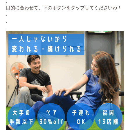
.
目的に合わせて、下のボタンをタップしてくださいね！
.
.
.