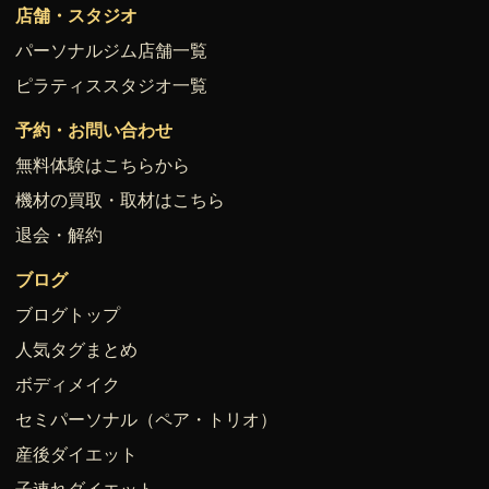
店舗・スタジオ
パーソナルジム店舗一覧
ピラティススタジオ一覧
予約・お問い合わせ
無料体験はこちらから
機材の買取・取材はこちら
退会・解約
ブログ
ブログトップ
人気タグまとめ
ボディメイク
セミパーソナル（ペア・トリオ）
産後ダイエット