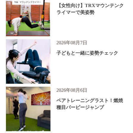
【女性向け】TRXマウンテンク
ライマーで美姿勢
2026年08月7日
子どもと一緒に姿勢チェック
2026年08月6日
ペアトレーニングラスト！燃焼
種目バーピージャンプ