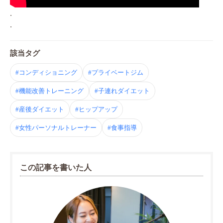
.
.
該当タグ
#コンディショニング
#プライベートジム
#機能改善トレーニング
#子連れダイエット
#産後ダイエット
#ヒップアップ
#女性パーソナルトレーナー
#食事指導
この記事を書いた人