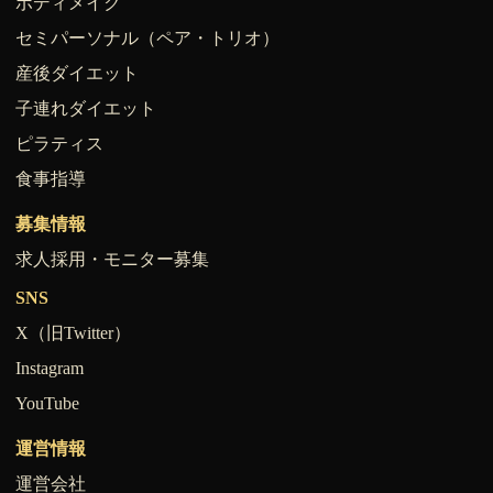
ボディメイク
セミパーソナル（ペア・トリオ）
産後ダイエット
子連れダイエット
ピラティス
食事指導
募集情報
求人採用・モニター募集
SNS
X（旧Twitter）
Instagram
YouTube
運営情報
運営会社