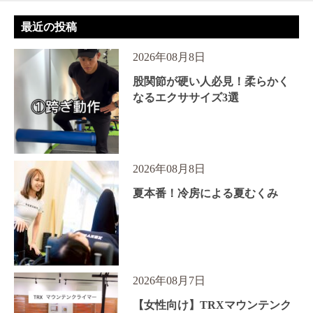
最近の投稿
2026年08月8日
股関節が硬い人必見！柔らかく
なるエクササイズ3選
2026年08月8日
夏本番！冷房による夏むくみ
2026年08月7日
【女性向け】TRXマウンテンク