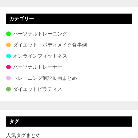
カテゴリー
パーソナルトレーニング
ダイエット・ボディメイク食事例
オンラインフィットネス
パーソナルトレーナー
トレーニング解説動画まとめ
ダイエットピラティス
タグ
人気タグまとめ