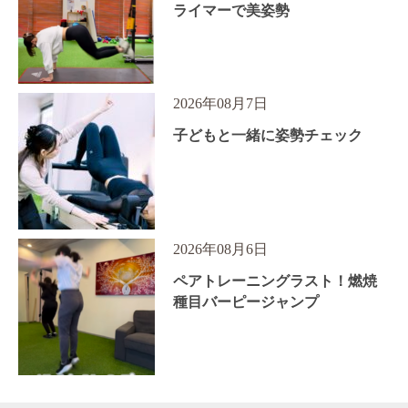
ライマーで美姿勢
2026年08月7日
子どもと一緒に姿勢チェック
2026年08月6日
ペアトレーニングラスト！燃焼
種目バーピージャンプ