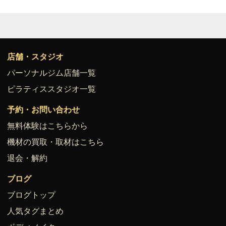
店舗・スタジオ
パーソナルジム店舗一覧
ピラティススタジオ一覧
予約・お問い合わせ
無料体験はこちらから
機材の買取・取材はこちら
退会・解約
ブログ
ブログトップ
人気タグまとめ