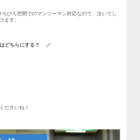
。ひろびろ空間でのマンツーマン対応なので、泣いてし
けます。
はどちらにする？ ／
くださいね！