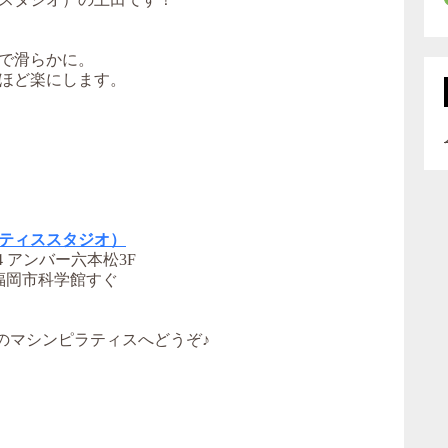
で滑らかに。
ほど楽にします。
ティススタジオ）
 アンバー六本松3F
福岡市科学館すぐ
のマシンピラティスへどうぞ♪