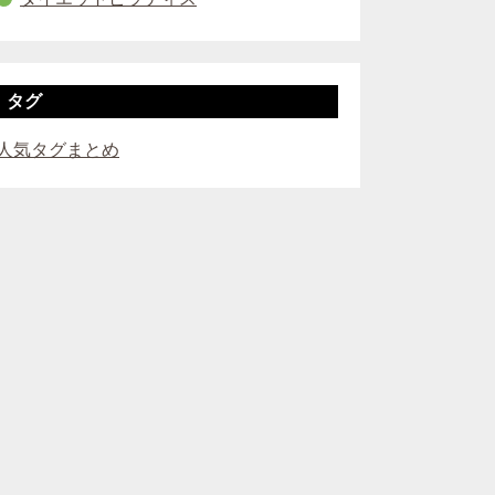
タグ
人気タグまとめ