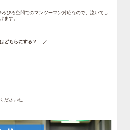
。ひろびろ空間でのマンツーマン対応なので、泣いてし
けます。
はどちらにする？ ／
くださいね！