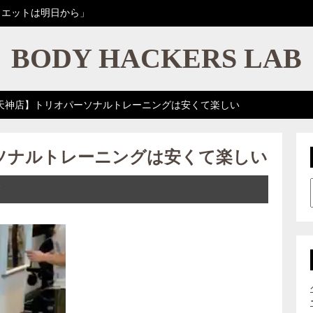
イエットは明日から」
BODY HACKERS LAB
天神店】トリオパーソナルトレーニングは安くて楽しい
ソナルトレーニングは安くて楽しい