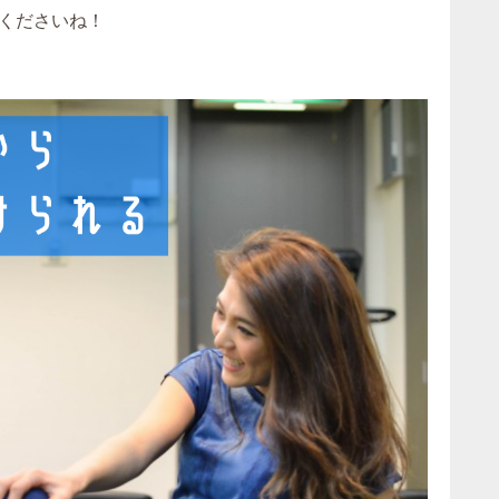
くださいね！