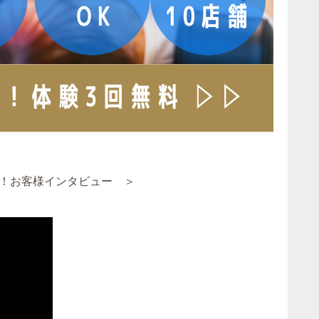
！お客様インタビュー ＞