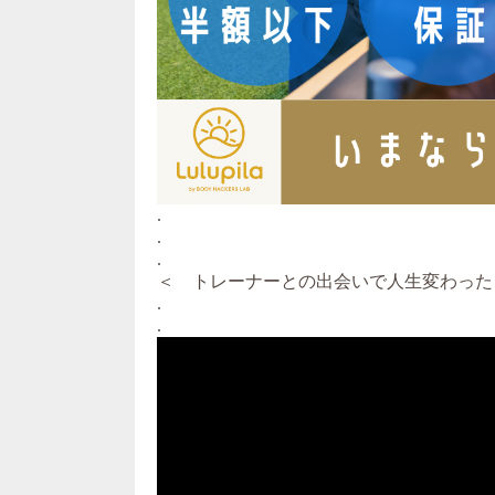
.
.
.
＜ トレーナーとの出会いで人生変わった
.
.