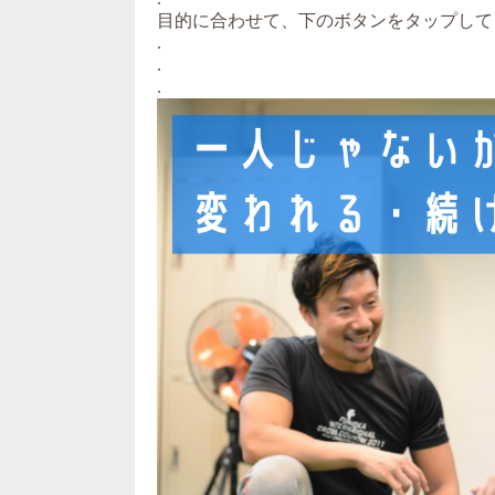
目的に合わせて、下のボタンをタップして
.
.
.