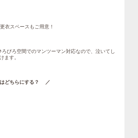
！更衣スペースもご用意！
。ひろびろ空間でのマンツーマン対応なので、泣いてし
けます。
はどちらにする？ ／