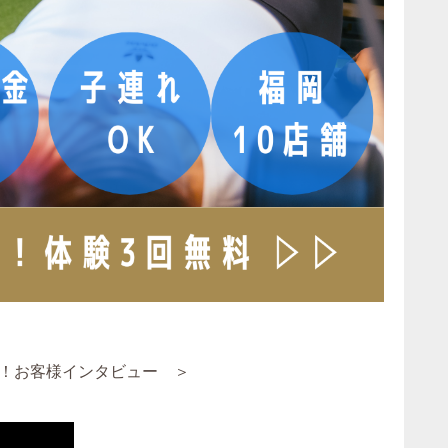
！お客様インタビュー ＞