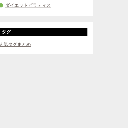
ダイエットピラティス
タグ
人気タグまとめ