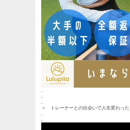
.
.
.
＜ トレーナーとの出会いで人生変わった
.
.