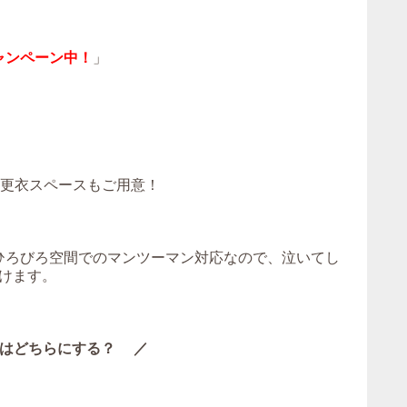
ャンペーン中！
」
！更衣スペースもご用意！
。ひろびろ空間でのマンツーマン対応なので、泣いてし
けます。
はどちらにする？ ／