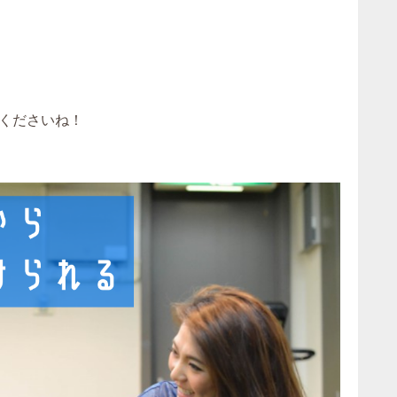
くださいね！