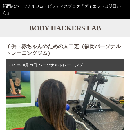
福岡のパーソナルジム・ピラティスブログ「ダイエットは明日か
ら」
BODY HACKERS LAB
子供・赤ちゃんのための人工芝（福岡パーソナル
トレーニングジム）
2021年10月29日
パーソナルトレーニング