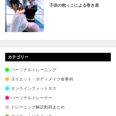
子供の抱っこによる巻き肩
カテゴリー
パーソナルトレーニング
ダイエット・ボディメイク食事例
オンラインフィットネス
パーソナルトレーナー
トレーニング解説動画まとめ