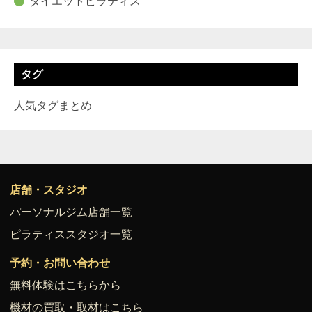
ダイエットピラティス
タグ
人気タグまとめ
店舗・スタジオ
パーソナルジム店舗一覧
ピラティススタジオ一覧
予約・お問い合わせ
無料体験はこちらから
機材の買取・取材はこちら