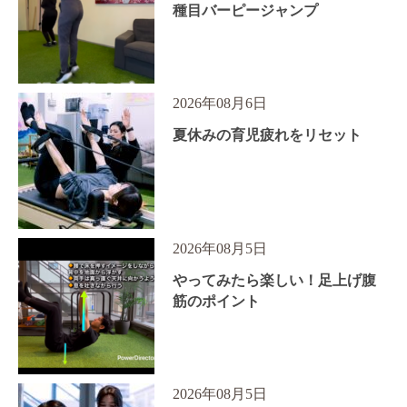
種目バーピージャンプ
2026年08月6日
夏休みの育児疲れをリセット
2026年08月5日
やってみたら楽しい！足上げ腹
筋のポイント
2026年08月5日