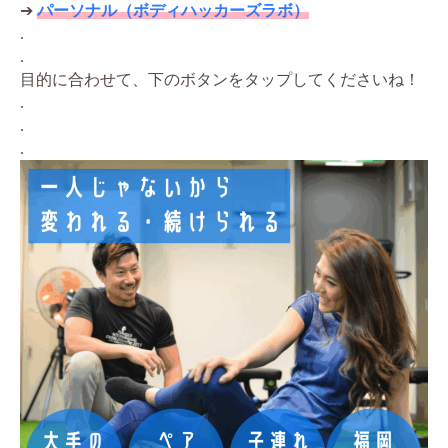
➔
パーソナル（ボディハッカーズラボ）
.
.
目的に合わせて、下のボタンをタップしてくださいね！
.
.
.