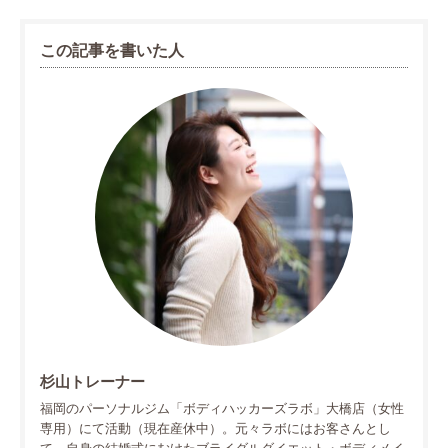
この記事を書いた人
杉山トレーナー
福岡のパーソナルジム「ボディハッカーズラボ」大橋店（女性
専用）にて活動（現在産休中）。元々ラボにはお客さんとし