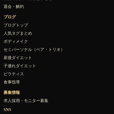
退会・解約
ブログ
ブログトップ
人気タグまとめ
ボディメイク
セミパーソナル（ペア・トリオ）
産後ダイエット
子連れダイエット
ピラティス
食事指導
募集情報
求人採用・モニター募集
SNS