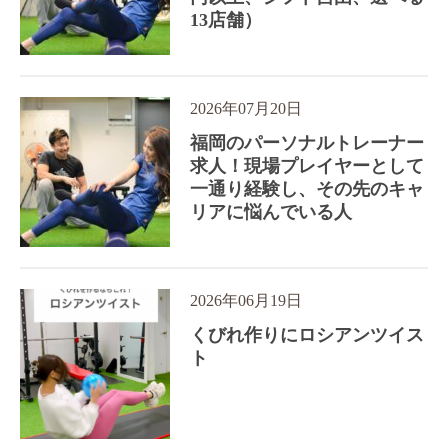
13店舗）
2026年07月20日
福岡のパーソナルトレーナー
求人！現場プレイヤーとして
一通り経験し、その先のキャ
リアに悩んでいる人
2026年06月19日
くびれ作りにロシアンツイス
ト