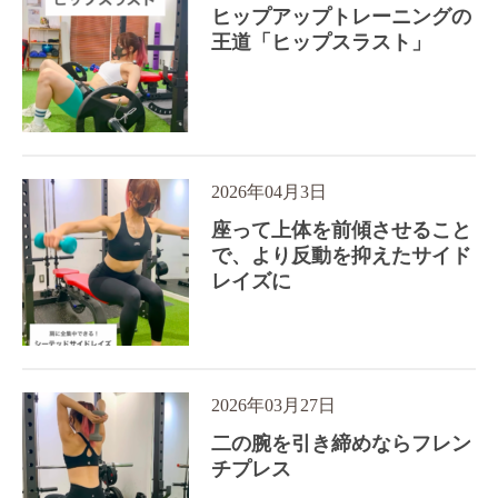
ヒップアップトレーニングの
王道「ヒップスラスト」
2026年04月3日
座って上体を前傾させること
で、より反動を抑えたサイド
レイズに
2026年03月27日
二の腕を引き締めならフレン
チプレス