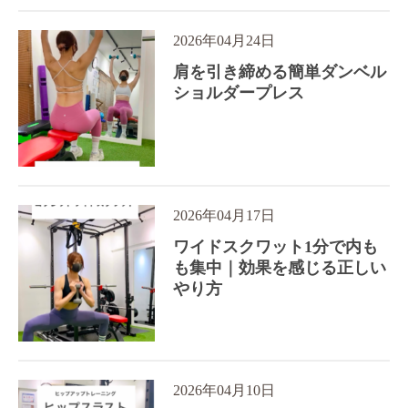
2026年04月24日
肩を引き締める簡単ダンベル
ショルダープレス
2026年04月17日
ワイドスクワット1分で内も
も集中｜効果を感じる正しい
やり方
2026年04月10日