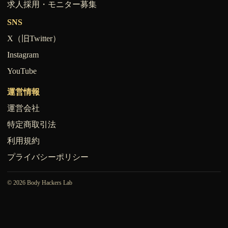
求人採用・モニター募集
SNS
X（旧Twitter）
Instagram
YouTube
運営情報
運営会社
特定商取引法
利用規約
プライバシーポリシー
© 2026 Body Hackers Lab