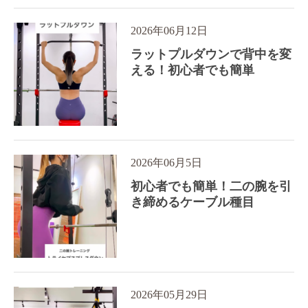
2026年06月12日
ラットプルダウンで背中を変
える！初心者でも簡単
2026年06月5日
初心者でも簡単！二の腕を引
き締めるケーブル種目
2026年05月29日