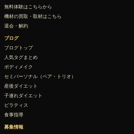
無料体験はこちらから
機材の買取・取材はこちら
退会・解約
ブログ
ブログトップ
人気タグまとめ
ボディメイク
セミパーソナル（ペア・トリオ）
産後ダイエット
子連れダイエット
ピラティス
食事指導
募集情報