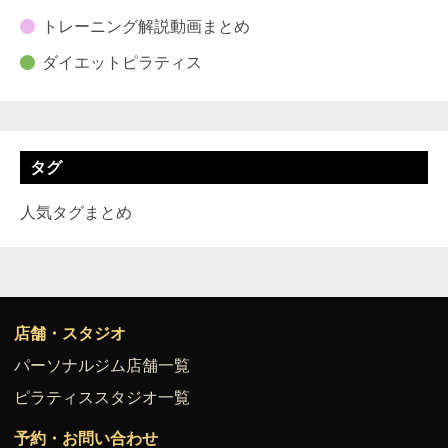
トレーニング解説動画まとめ
ダイエットピラティス
タグ
人気タグまとめ
店舗・スタジオ
パーソナルジム店舗一覧
ピラティススタジオ一覧
予約・お問い合わせ