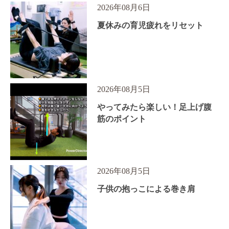
2026年08月6日
夏休みの育児疲れをリセット
2026年08月5日
やってみたら楽しい！足上げ腹
筋のポイント
2026年08月5日
子供の抱っこによる巻き肩