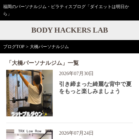
福岡のパーソナルジム・ピラティスブログ「ダイエットは明日か
ら」
BODY HACKERS LAB
>
ブログTOP
大橋パーソナルジム
「大橋パーソナルジム」一覧
2026年07月30日
引き締まった綺麗な背中で夏
をもっと楽しみましょう
2026年07月24日