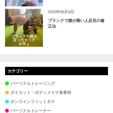
2026年08月4日
プランクで腰が痛い人必見の修
正法
カテゴリー
パーソナルトレーニング
ダイエット・ボディメイク食事例
オンラインフィットネス
パーソナルトレーナー