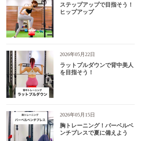
ステップアップで目指そう！
ヒップアップ
2026年05月22日
ラットプルダウンで背中美人
を目指そう！
2026年05月15日
胸トレーニング！バーベルベ
ンチプレスで夏に備えよう