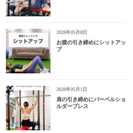
2026年05月8日
お腹の引き締めにシットアッ
プ
2026年05月1日
肩の引き締めにバーベルショ
ルダープレス