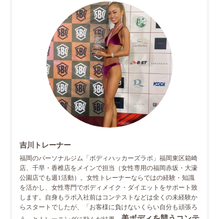
吉川トレーナー
福岡のパーソナルジム「ボディハッカーズラボ」福岡東区箱崎
店、千早・香椎店をメインで担当（女性専用の福岡赤坂・大濠
公園店でも週1活動）。女性トレーナーならではの経験・知識
を活かし、女性専門でボディメイク・ダイエットをサポート致
します。自身もラボ入社前はコンテストなどは全くの未経験か
らスタートでしたが、「お客様に負けないくらい自分も頑張ろ
美ボディを競うコンテ