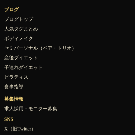
ブログ
ブログトップ
人気タグまとめ
ボディメイク
セミパーソナル（ペア・トリオ）
産後ダイエット
子連れダイエット
ピラティス
食事指導
募集情報
求人採用・モニター募集
SNS
X（旧Twitter）