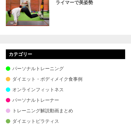
ライマーで美姿勢
カテゴリー
パーソナルトレーニング
ダイエット・ボディメイク食事例
オンラインフィットネス
パーソナルトレーナー
トレーニング解説動画まとめ
ダイエットピラティス