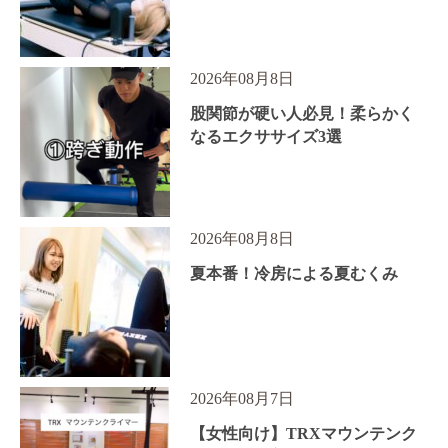
2026年08月8日
股関節が硬い人必見！柔らかく
なるエクササイズ3選
2026年08月8日
夏本番！冷房による夏むくみ
2026年08月7日
【女性向け】TRXマウンテンク