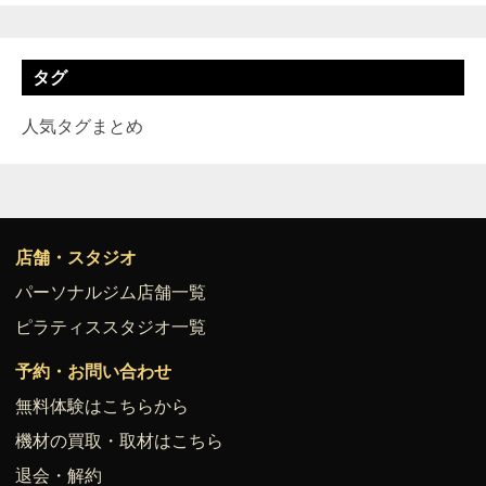
タグ
人気タグまとめ
店舗・スタジオ
パーソナルジム店舗一覧
ピラティススタジオ一覧
予約・お問い合わせ
無料体験はこちらから
機材の買取・取材はこちら
退会・解約