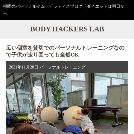
福岡のパーソナルジム・ピラティスブログ「ダイエットは明日か
ら」
BODY HACKERS LAB
広い個室を貸切でのパーソナルトレーニングなの
で子供が走り回っても全然OK
2021年11月28日
パーソナルトレーニング