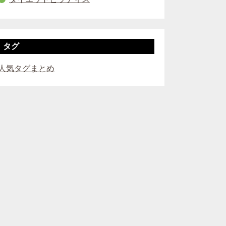
タグ
人気タグまとめ