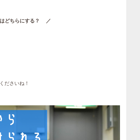
はどちらにする？ ／
くださいね！