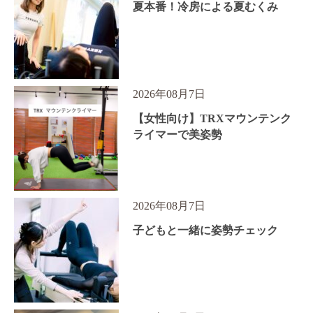
夏本番！冷房による夏むくみ
2026年08月7日
【女性向け】TRXマウンテンク
ライマーで美姿勢
2026年08月7日
子どもと一緒に姿勢チェック