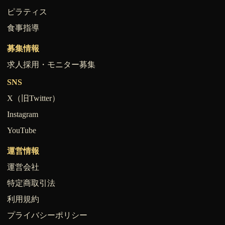
ピラティス
食事指導
募集情報
求人採用・モニター募集
SNS
X（旧Twitter）
Instagram
YouTube
運営情報
運営会社
特定商取引法
利用規約
プライバシーポリシー