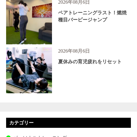
2026年08月6日
ペアトレーニングラスト！燃焼
種目バーピージャンプ
2026年08月6日
夏休みの育児疲れをリセット
カテゴリー