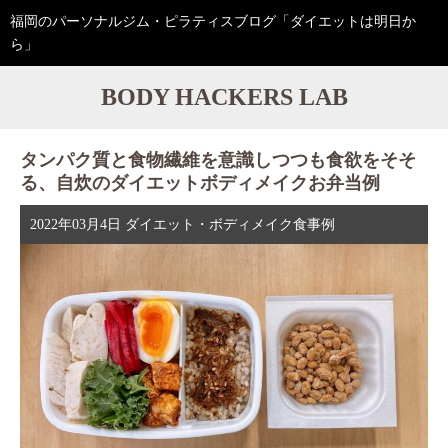
福岡のパーソナルジム・ピラティスブログ「ダイエットは明日か
ら」
BODY HACKERS LAB
タンパク質と食物繊維を意識しつつも食欲をそそ
る、自炊のダイエットボディメイクお弁当例
2022年03月4日
ダイエット・ボディメイク食事例