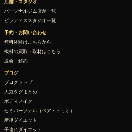
店舗・スタジオ
パーソナルジム店舗一覧
ピラティススタジオ一覧
予約・お問い合わせ
無料体験はこちらから
機材の買取・取材はこちら
退会・解約
ブログ
ブログトップ
人気タグまとめ
ボディメイク
セミパーソナル（ペア・トリオ）
産後ダイエット
子連れダイエット