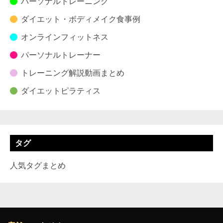
パーソナルトレーニング
ダイエット・ボディメイク食事例
オンラインフィットネス
パーソナルトレーナー
トレーニング解説動画まとめ
ダイエットピラティス
タグ
人気タグまとめ