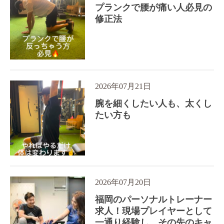
プランクで腰が痛い人必見の
修正法
2026年07月21日
腕を細くしたい人も、太くし
たい方も
2026年07月20日
福岡のパーソナルトレーナー
求人！現場プレイヤーとして
一通り経験し、その先のキャ