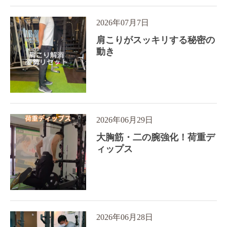
2026年07月7日
肩こりがスッキリする秘密の
動き
2026年06月29日
大胸筋・二の腕強化！荷重デ
ィップス
2026年06月28日