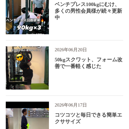
ベンチプレス100kgにむけ、
多くの男性会員様が続々更新
中
2026年06月20日
50kgスクワット、フォーム改
善で一番軽く感じた
2026年06月17日
コツコツと毎日できる簡単エ
クササイズ