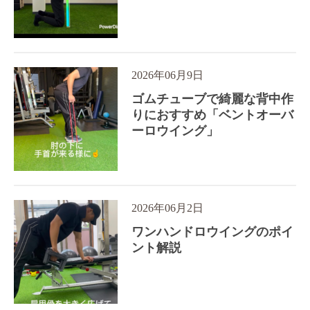
2026年06月9日
ゴムチューブで綺麗な背中作
りにおすすめ「ベントオーバ
ーロウイング」
2026年06月2日
ワンハンドロウイングのポイ
ント解説