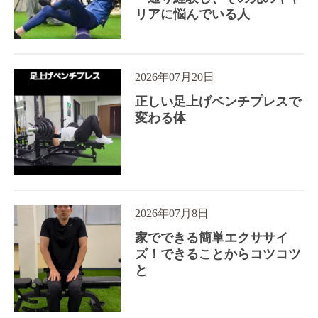
リアに悩んでいる人
2026年07月20日
正しい足上げベンチプレスで
変わる体
2026年07月8日
家でできる簡単エクササイ
ズ！できることからコツコツ
と