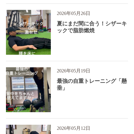
2026年05月26日
夏にまだ間に合う！シザーキ
ックで脂肪燃焼
2026年05月19日
最強の自重トレーニング「懸
垂」
2026年05月12日