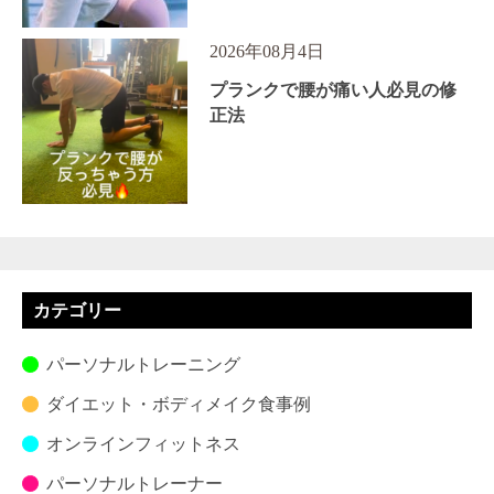
2026年08月4日
プランクで腰が痛い人必見の修
正法
カテゴリー
パーソナルトレーニング
ダイエット・ボディメイク食事例
オンラインフィットネス
パーソナルトレーナー