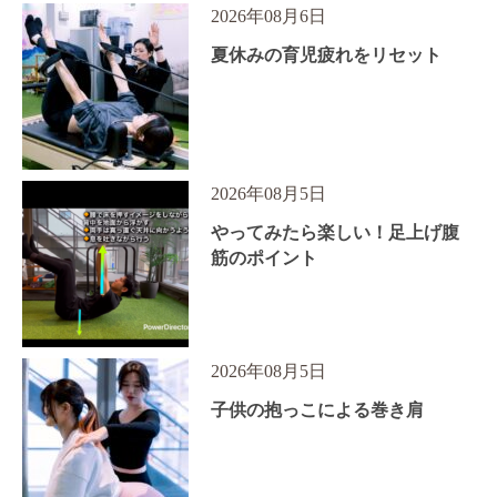
2026年08月6日
夏休みの育児疲れをリセット
2026年08月5日
やってみたら楽しい！足上げ腹
筋のポイント
2026年08月5日
子供の抱っこによる巻き肩