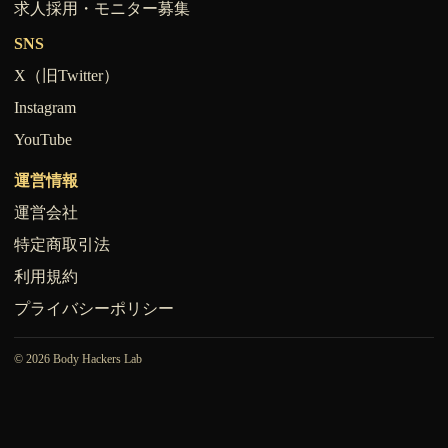
求人採用・モニター募集
SNS
X（旧Twitter）
Instagram
YouTube
運営情報
運営会社
特定商取引法
利用規約
プライバシーポリシー
© 2026 Body Hackers Lab