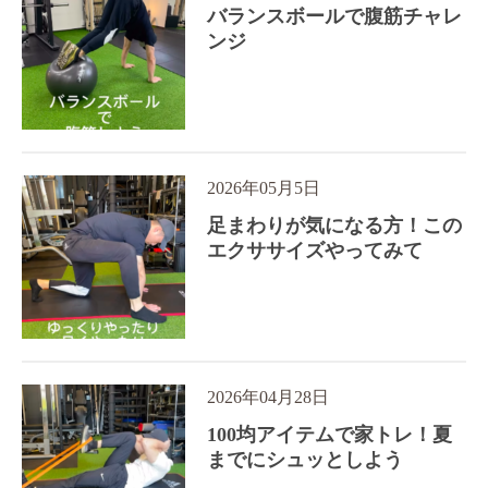
バランスボールで腹筋チャレ
ンジ
2026年05月5日
足まわりが気になる方！この
エクササイズやってみて
2026年04月28日
100均アイテムで家トレ！夏
までにシュッとしよう