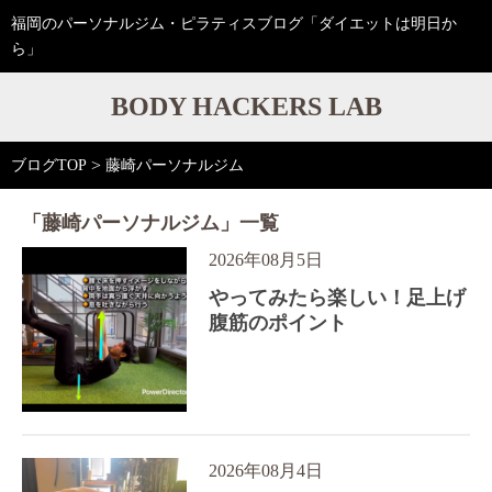
福岡のパーソナルジム・ピラティスブログ「ダイエットは明日か
ら」
BODY HACKERS LAB
>
ブログTOP
藤崎パーソナルジム
「藤崎パーソナルジム」一覧
2026年08月5日
やってみたら楽しい！足上げ
腹筋のポイント
2026年08月4日