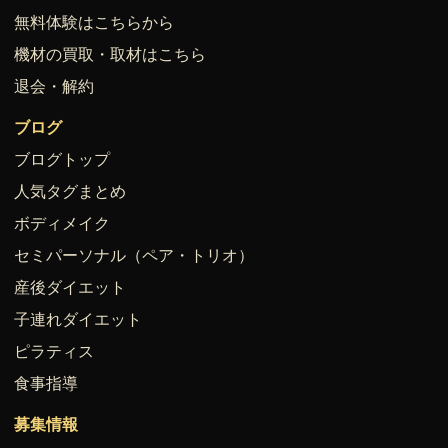
無料体験はこちらから
機材の買取・取材はこちら
退会・解約
ブログ
ブログトップ
人気タグまとめ
ボディメイク
セミパーソナル（ペア・トリオ）
産後ダイエット
子連れダイエット
ピラティス
食事指導
募集情報