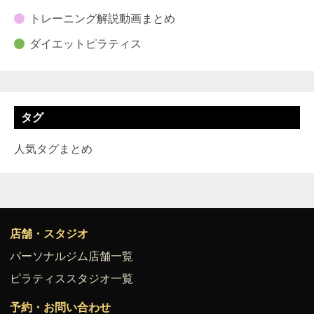
トレーニング解説動画まとめ
ダイエットピラティス
タグ
人気タグまとめ
店舗・スタジオ
パーソナルジム店舗一覧
ピラティススタジオ一覧
予約・お問い合わせ