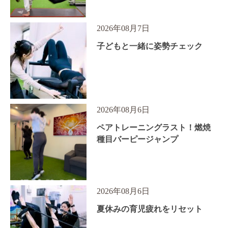
2026年08月7日
子どもと一緒に姿勢チェック
2026年08月6日
ペアトレーニングラスト！燃焼
種目バーピージャンプ
2026年08月6日
夏休みの育児疲れをリセット