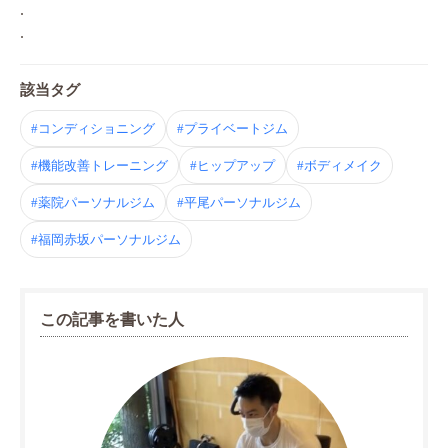
.
.
該当タグ
#コンディショニング
#プライベートジム
#機能改善トレーニング
#ヒップアップ
#ボディメイク
#薬院パーソナルジム
#平尾パーソナルジム
#福岡赤坂パーソナルジム
この記事を書いた人