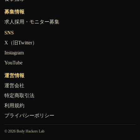
募集情報
求人採用・モニター募集
SNS
X（旧Twitter）
Instagram
YouTube
運営情報
運営会社
特定商取引法
利用規約
プライバシーポリシー
© 2026 Body Hackers Lab