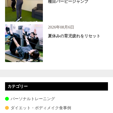
種目バーピージャンプ
2026年08月6日
夏休みの育児疲れをリセット
カテゴリー
パーソナルトレーニング
ダイエット・ボディメイク食事例