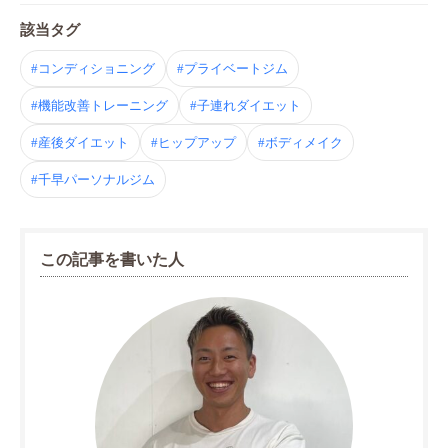
該当タグ
#コンディショニング
#プライベートジム
#機能改善トレーニング
#子連れダイエット
#産後ダイエット
#ヒップアップ
#ボディメイク
#千早パーソナルジム
この記事を書いた人