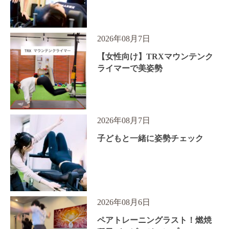
2026年08月7日
【女性向け】TRXマウンテンク
ライマーで美姿勢
2026年08月7日
子どもと一緒に姿勢チェック
2026年08月6日
ペアトレーニングラスト！燃焼