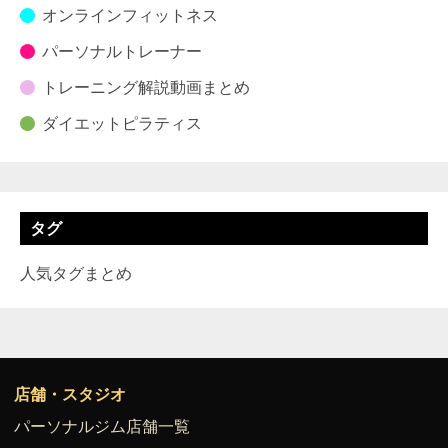
オンラインフィットネス
パーソナルトレーナー
トレーニング解説動画まとめ
ダイエットピラティス
タグ
人気タグまとめ
店舗・スタジオ
パーソナルジム店舗一覧