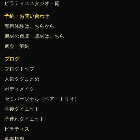
ピラティススタジオ一覧
予約・お問い合わせ
無料体験はこちらから
機材の買取・取材はこちら
退会・解約
ブログ
ブログトップ
人気タグまとめ
ボディメイク
セミパーソナル（ペア・トリオ）
産後ダイエット
子連れダイエット
ピラティス
食事指導