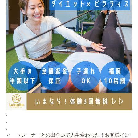
.
.
.
＜ トレーナーとの出会いで人生変わった！お客様イン