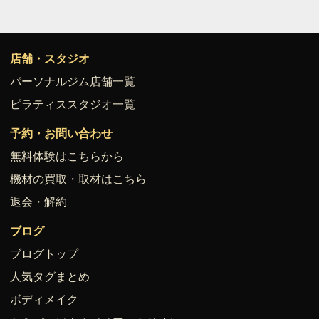
店舗・スタジオ
パーソナルジム店舗一覧
ピラティススタジオ一覧
予約・お問い合わせ
無料体験はこちらから
機材の買取・取材はこちら
退会・解約
ブログ
ブログトップ
人気タグまとめ
ボディメイク