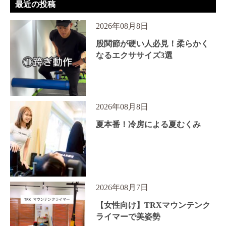
最近の投稿
2026年08月8日
股関節が硬い人必見！柔らかく
なるエクササイズ3選
2026年08月8日
夏本番！冷房による夏むくみ
2026年08月7日
【女性向け】TRXマウンテンク
ライマーで美姿勢