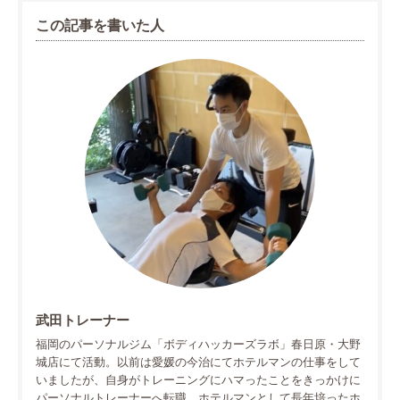
この記事を書いた人
武田トレーナー
福岡のパーソナルジム「ボディハッカーズラボ」春日原・大野
城店にて活動。以前は愛媛の今治にてホテルマンの仕事をして
いましたが、自身がトレーニングにハマったことをきっかけに
パーソナルトレーナーへ転職。ホテルマンとして長年培ったホ