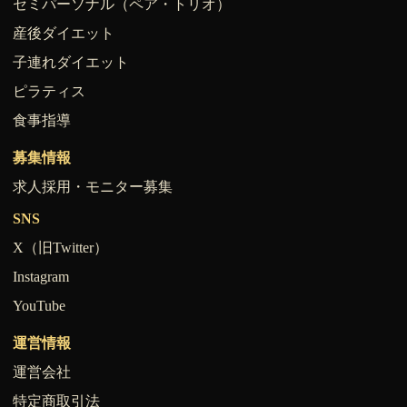
セミパーソナル（ペア・トリオ）
産後ダイエット
子連れダイエット
ピラティス
食事指導
募集情報
求人採用・モニター募集
SNS
X（旧Twitter）
Instagram
YouTube
運営情報
運営会社
特定商取引法