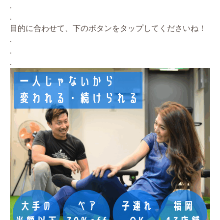
.
.
目的に合わせて、下のボタンをタップしてくださいね！
.
.
.