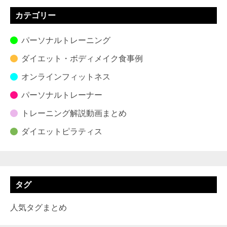
カテゴリー
パーソナルトレーニング
ダイエット・ボディメイク食事例
オンラインフィットネス
パーソナルトレーナー
トレーニング解説動画まとめ
ダイエットピラティス
タグ
人気タグまとめ