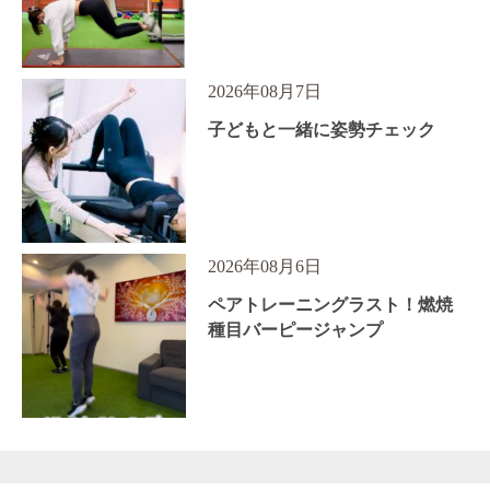
2026年08月7日
子どもと一緒に姿勢チェック
2026年08月6日
ペアトレーニングラスト！燃焼
種目バーピージャンプ