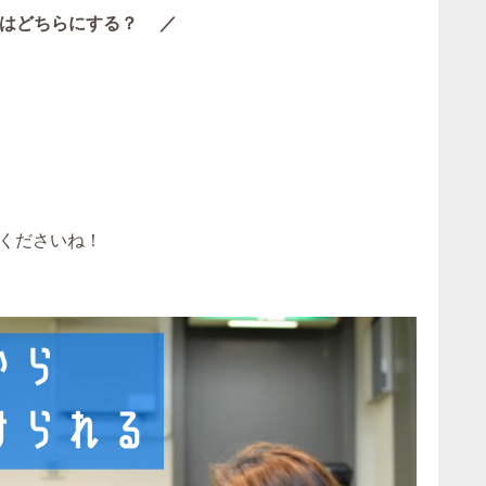
はどちらにする？ ／
くださいね！