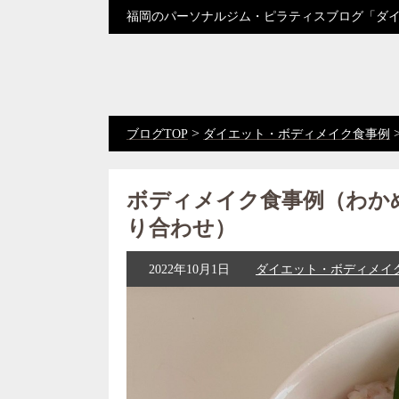
福岡のパーソナルジム・ピラティスブログ「ダ
>
ブログTOP
ダイエット・ボディメイク食事例
ボディメイク食事例（わか
り合わせ）
2022年10月1日
ダイエット・ボディメイ