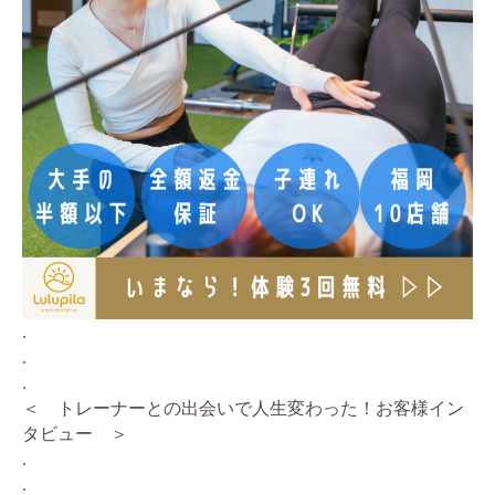
.
.
.
＜ トレーナーとの出会いで人生変わった！お客様イン
タビュー ＞
.
.