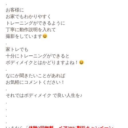
.
お客様に
お家でもわかりやすく
トレーニングができるように
丁寧に動作説明を入れて
撮影をしています
.
家トレでも
十分にトレーニングができると
ボディメイクとはかどりますよね！
.
なにか聞きたいことがあれば
お気軽にコメントください！
.
それではボディメイク で良い人生を♪
.
.
.
.