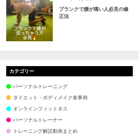
プランクで腰が痛い人必見の修
正法
カテゴリー
パーソナルトレーニング
ダイエット・ボディメイク食事例
オンラインフィットネス
パーソナルトレーナー
トレーニング解説動画まとめ