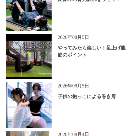
2026年08月5日
やってみたら楽しい！足上げ腹
筋のポイント
2026年08月5日
子供の抱っこによる巻き肩
2026年08月4日