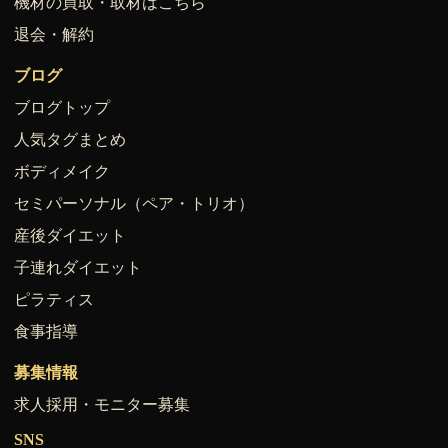
機材の買取・取材はこちら
退会・解約
ブログ
ブログトップ
人気タグまとめ
ボディメイク
セミパーソナル（ペア・トリオ）
産後ダイエット
子連れダイエット
ピラティス
食事指導
募集情報
求人採用・モニター募集
SNS