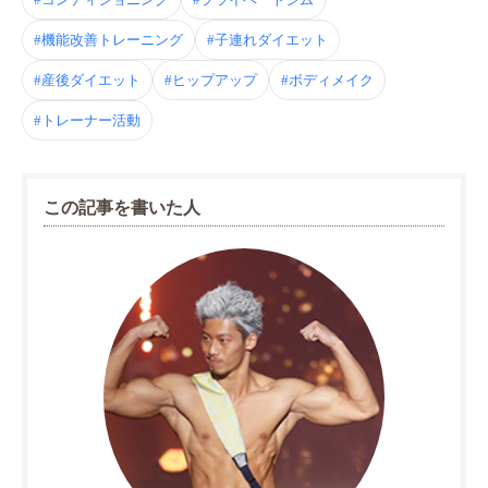
#機能改善トレーニング
#子連れダイエット
#産後ダイエット
#ヒップアップ
#ボディメイク
#トレーナー活動
この記事を書いた人