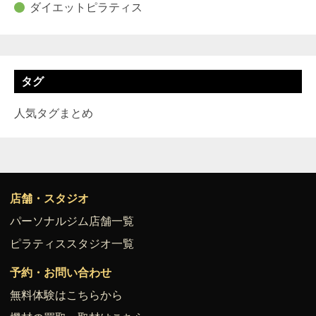
ダイエットピラティス
タグ
人気タグまとめ
店舗・スタジオ
パーソナルジム店舗一覧
ピラティススタジオ一覧
予約・お問い合わせ
無料体験はこちらから