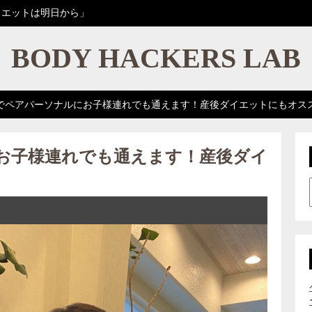
イエットは明日から」
BODY HACKERS LAB
でペアパーソナルにお子様連れでも通えます！産後ダイエットにもオス
お子様連れでも通えます！産後ダイ