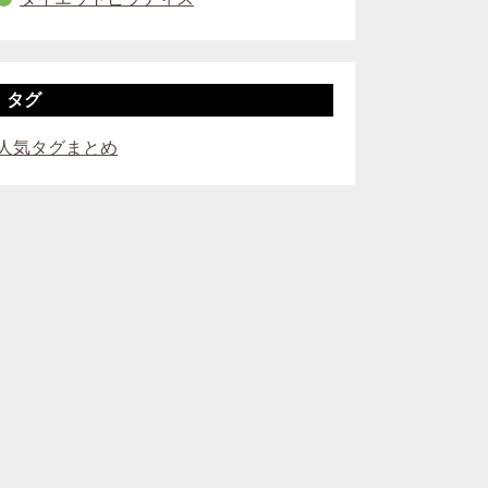
タグ
人気タグまとめ