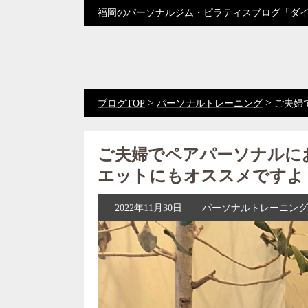
福岡のパーソナルジム・ピラティスブログ「ダ
>
>
ブログTOP
パーソナルトレーニング
ご夫婦
ご夫婦でペアパーソナルに
エットにもオススメですよ
2022年11月30日
パーソナルトレーニング