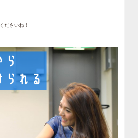
くださいね！