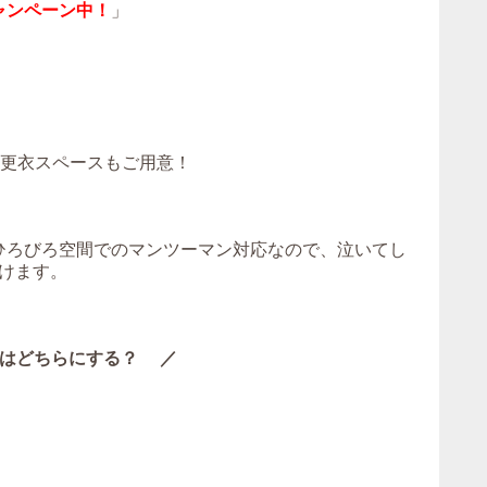
ャンペーン中！
」
！更衣スペースもご用意！
。ひろびろ空間でのマンツーマン対応なので、泣いてし
けます。
はどちらにする？ ／