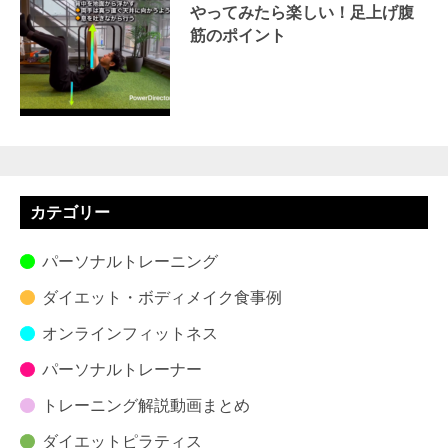
やってみたら楽しい！足上げ腹
筋のポイント
カテゴリー
パーソナルトレーニング
ダイエット・ボディメイク食事例
オンラインフィットネス
パーソナルトレーナー
トレーニング解説動画まとめ
ダイエットピラティス