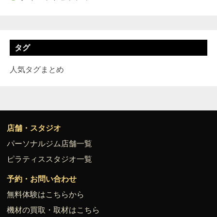
タグ
人気タグまとめ
店舗・スタジオ
パーソナルジム店舗一覧
ピラティススタジオ一覧
予約・お問い合わせ
無料体験はこちらから
機材の買取・取材はこちら