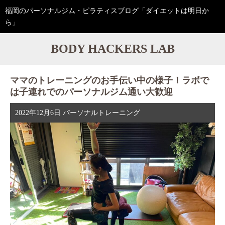
福岡のパーソナルジム・ピラティスブログ「ダイエットは明日か
ら」
BODY HACKERS LAB
ママのトレーニングのお手伝い中の様子！ラボで
は子連れでのパーソナルジム通い大歓迎
2022年12月6日
パーソナルトレーニング