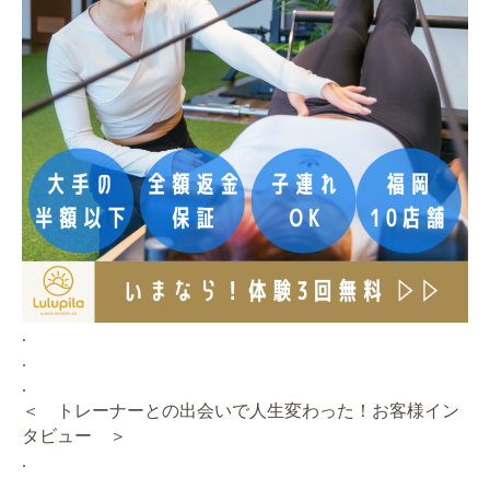
.
.
.
＜ トレーナーとの出会いで人生変わった！お客様イン
タビュー ＞
.
.