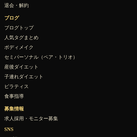
退会・解約
ブログ
ブログトップ
人気タグまとめ
ボディメイク
セミパーソナル（ペア・トリオ）
産後ダイエット
子連れダイエット
ピラティス
食事指導
募集情報
求人採用・モニター募集
SNS