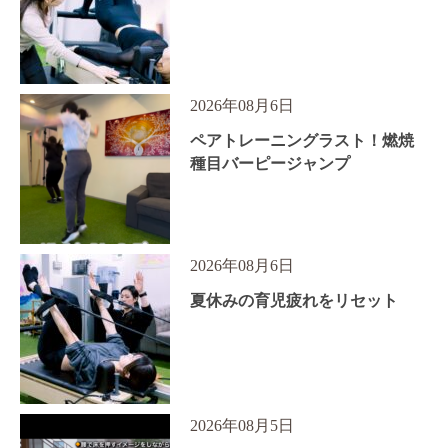
2026年08月6日
ペアトレーニングラスト！燃焼
種目バーピージャンプ
2026年08月6日
夏休みの育児疲れをリセット
2026年08月5日