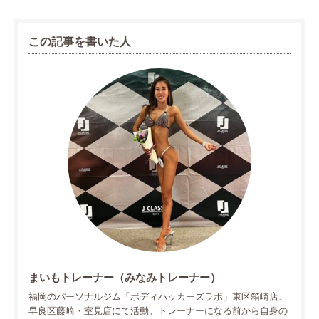
この記事を書いた人
まいもトレーナー（みなみトレーナー）
福岡のパーソナルジム「ボディハッカーズラボ」東区箱崎店、
早良区藤崎・室見店にて活動。トレーナーになる前から自身の