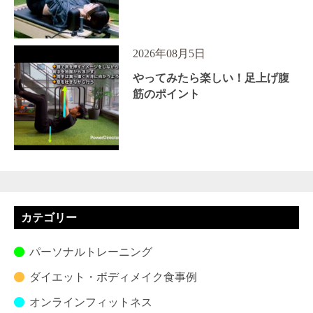
2026年08月5日
やってみたら楽しい！足上げ腹
筋のポイント
カテゴリー
パーソナルトレーニング
ダイエット・ボディメイク食事例
オンラインフィットネス