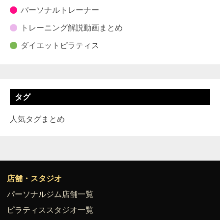
パーソナルトレーナー
トレーニング解説動画まとめ
ダイエットピラティス
タグ
人気タグまとめ
店舗・スタジオ
パーソナルジム店舗一覧
ピラティススタジオ一覧