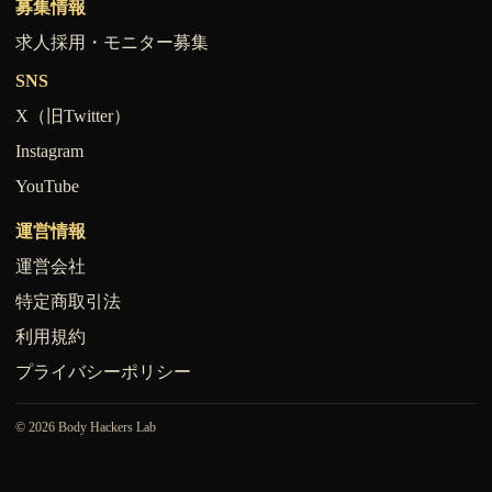
募集情報
求人採用・モニター募集
SNS
X（旧Twitter）
Instagram
YouTube
運営情報
運営会社
特定商取引法
利用規約
プライバシーポリシー
© 2026 Body Hackers Lab