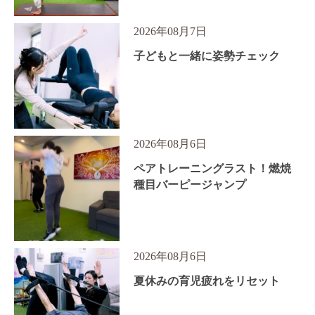
2026年08月7日
子どもと一緒に姿勢チェック
2026年08月6日
ペアトレーニングラスト！燃焼
種目バーピージャンプ
2026年08月6日
夏休みの育児疲れをリセット