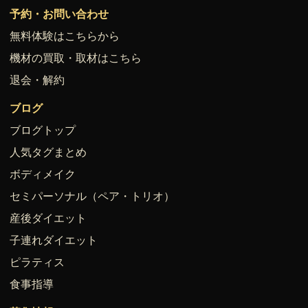
予約・お問い合わせ
無料体験はこちらから
機材の買取・取材はこちら
退会・解約
ブログ
ブログトップ
人気タグまとめ
ボディメイク
セミパーソナル（ペア・トリオ）
産後ダイエット
子連れダイエット
ピラティス
食事指導