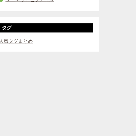
タグ
人気タグまとめ