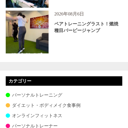
2026年08月6日
ペアトレーニングラスト！燃焼
種目バーピージャンプ
カテゴリー
パーソナルトレーニング
ダイエット・ボディメイク食事例
オンラインフィットネス
パーソナルトレーナー