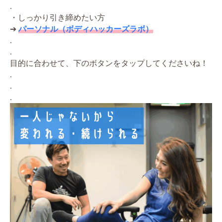
.
・しっかり引き締めたい方
➔
パーソナル（ボディハッカーズラボ）
.
.
目的に合わせて、下のボタンをタップしてくださいね！
.
.
.