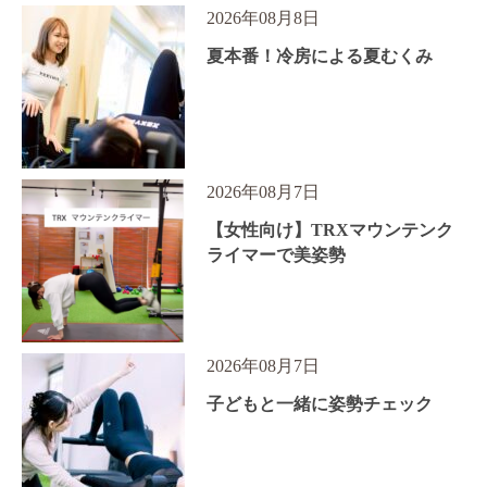
2026年08月8日
夏本番！冷房による夏むくみ
2026年08月7日
【女性向け】TRXマウンテンク
ライマーで美姿勢
2026年08月7日
子どもと一緒に姿勢チェック