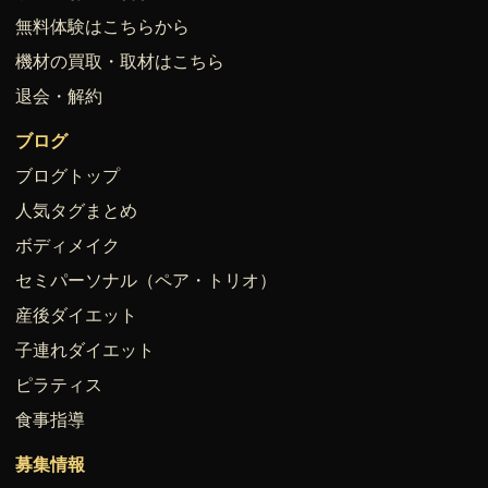
無料体験はこちらから
機材の買取・取材はこちら
退会・解約
ブログ
ブログトップ
人気タグまとめ
ボディメイク
セミパーソナル（ペア・トリオ）
産後ダイエット
子連れダイエット
ピラティス
食事指導
募集情報