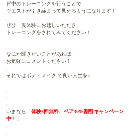
背中のトレーニングを行うことで
ウエストが引き締まって見えるようになります！
.
ぜひ一度体験にお越しいただき、
トレーニングをされてみてください！
.
.
なにか聞きたいことがあれば
お気軽にコメントください！
.
それではボディメイク で良い人生を♪
.
.
.
.
いまなら「
体験3回無料、ペア30%割引キャンペーン
中！
」
.
.