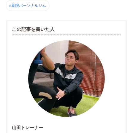
#薬院パーソナルジム
この記事を書いた人
山田トレーナー