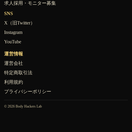
求人採用・モニター募集
SNS
X（旧Twitter）
Instagram
YouTube
運営情報
運営会社
特定商取引法
利用規約
プライバシーポリシー
© 2026 Body Hackers Lab