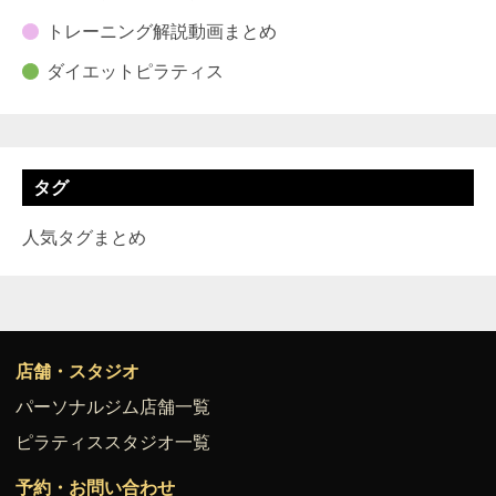
トレーニング解説動画まとめ
ダイエットピラティス
タグ
人気タグまとめ
店舗・スタジオ
パーソナルジム店舗一覧
ピラティススタジオ一覧
予約・お問い合わせ