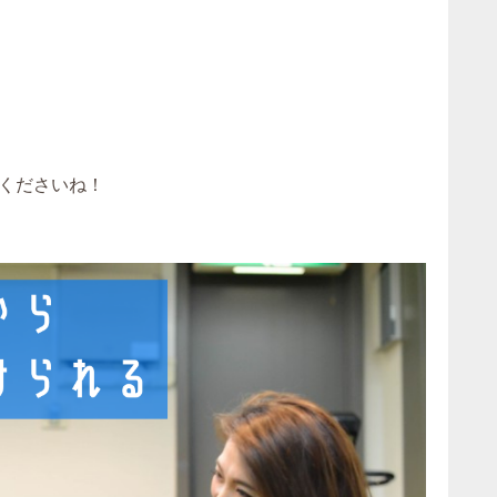
くださいね！