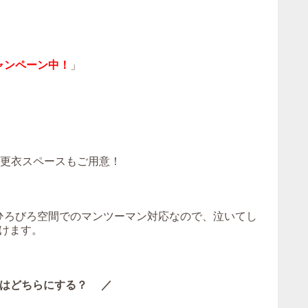
ャンペーン中！
」
！更衣スペースもご用意！
。ひろびろ空間でのマンツーマン対応なので、泣いてし
けます。
はどちらにする？ ／