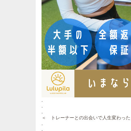
.
.
.
＜ トレーナーとの出会いで人生変わった
.
.