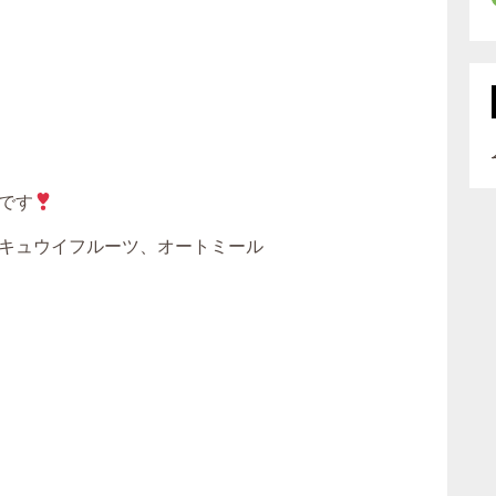
です
キュウイフルーツ、オートミール