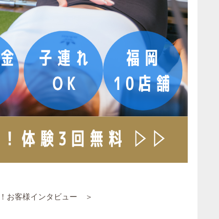
！お客様インタビュー ＞