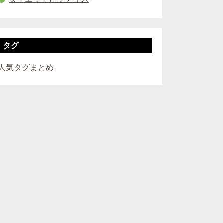
タグ
人気タグまとめ