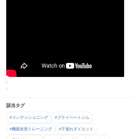
.
.
該当タグ
#コンディショニング
#プライベートジム
#機能改善トレーニング
#子連れダイエット