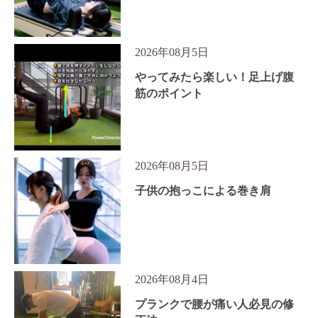
2026年08月5日
やってみたら楽しい！足上げ腹
筋のポイント
2026年08月5日
子供の抱っこによる巻き肩
2026年08月4日
プランクで腰が痛い人必見の修