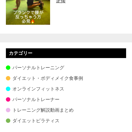
正法
カテゴリー
パーソナルトレーニング
ダイエット・ボディメイク食事例
オンラインフィットネス
パーソナルトレーナー
トレーニング解説動画まとめ
ダイエットピラティス