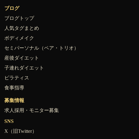
ブログ
ブログトップ
人気タグまとめ
ボディメイク
セミパーソナル（ペア・トリオ）
産後ダイエット
子連れダイエット
ピラティス
食事指導
募集情報
求人採用・モニター募集
SNS
X（旧Twitter）