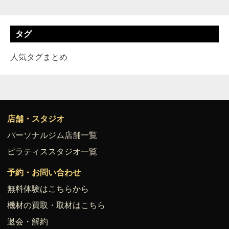
タグ
人気タグまとめ
店舗・スタジオ
パーソナルジム店舗一覧
ピラティススタジオ一覧
予約・お問い合わせ
無料体験はこちらから
機材の買取・取材はこちら
退会・解約