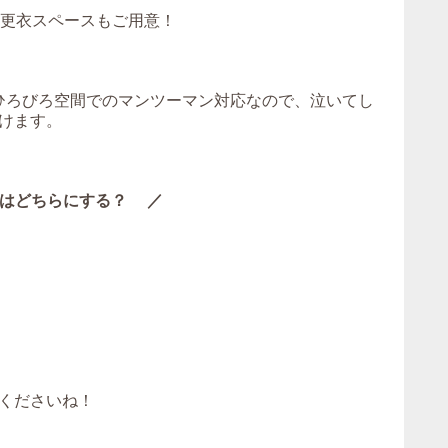
！更衣スペースもご用意！
。ひろびろ空間でのマンツーマン対応なので、泣いてし
けます。
はどちらにする？ ／
くださいね！