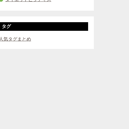
タグ
人気タグまとめ