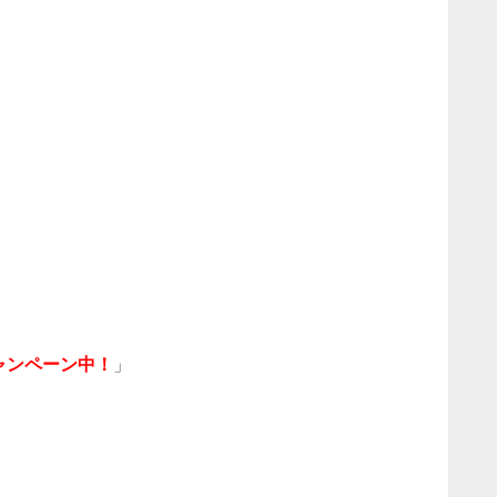
ャンペーン中！
」