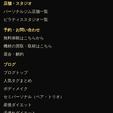
店舗・スタジオ
パーソナルジム店舗一覧
ピラティススタジオ一覧
予約・お問い合わせ
無料体験はこちらから
機材の買取・取材はこちら
退会・解約
ブログ
ブログトップ
人気タグまとめ
ボディメイク
セミパーソナル（ペア・トリオ）
産後ダイエット
子連れダイエット