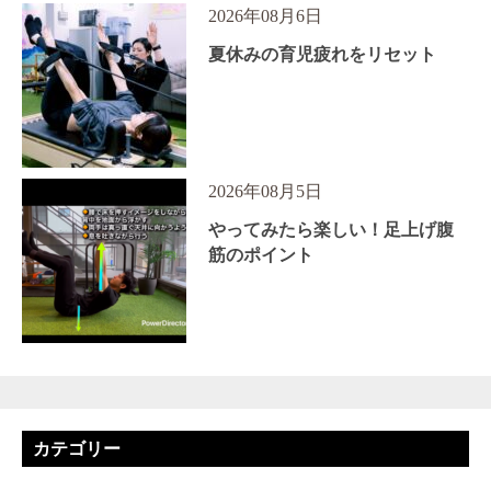
2026年08月6日
夏休みの育児疲れをリセット
2026年08月5日
やってみたら楽しい！足上げ腹
筋のポイント
カテゴリー