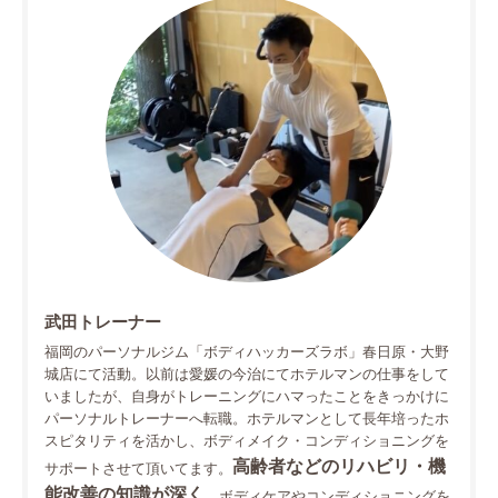
武田トレーナー
福岡のパーソナルジム「ボディハッカーズラボ」春日原・大野
城店にて活動。以前は愛媛の今治にてホテルマンの仕事をして
いましたが、自身がトレーニングにハマったことをきっかけに
パーソナルトレーナーへ転職。ホテルマンとして長年培ったホ
スピタリティを活かし、ボディメイク・コンディショニングを
高齢者などのリハビリ・機
サポートさせて頂いてます。
能改善の知識が深く
、ボディケアやコンディショニングを