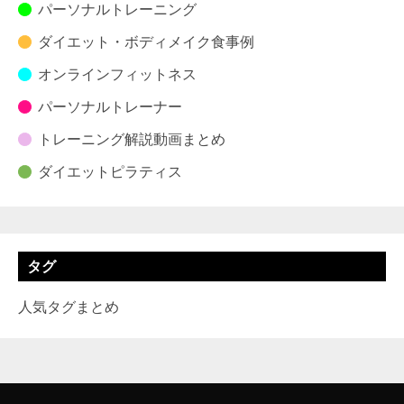
パーソナルトレーニング
ダイエット・ボディメイク食事例
オンラインフィットネス
パーソナルトレーナー
トレーニング解説動画まとめ
ダイエットピラティス
タグ
人気タグまとめ