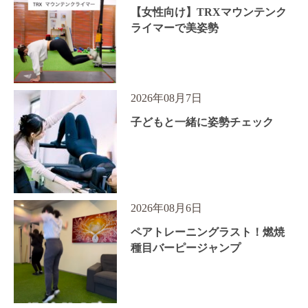
【女性向け】TRXマウンテンク
ライマーで美姿勢
2026年08月7日
子どもと一緒に姿勢チェック
2026年08月6日
ペアトレーニングラスト！燃焼
種目バーピージャンプ