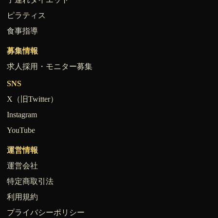
ピラティス
食事指導
募集情報
求人採用・モニター募集
SNS
X（旧Twitter）
Instagram
YouTube
運営情報
運営会社
特定商取引法
利用規約
プライバシーポリシー