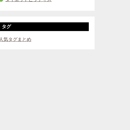
タグ
人気タグまとめ