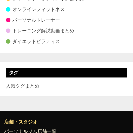
オンラインフィットネス
パーソナルトレーナー
トレーニング解説動画まとめ
ダイエットピラティス
タグ
人気タグまとめ
店舗・スタジオ
パーソナルジム店舗一覧