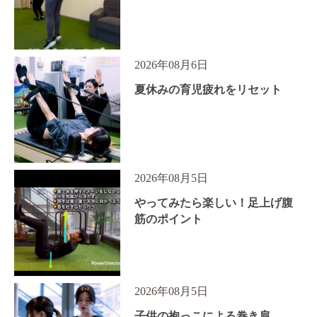
2026年08月6日
夏休みの育児疲れをリセット
2026年08月5日
やってみたら楽しい！足上げ腹
筋のポイント
2026年08月5日
子供の抱っこによる巻き肩