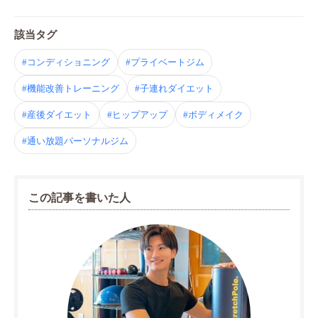
該当タグ
#コンディショニング
#プライベートジム
#機能改善トレーニング
#子連れダイエット
#産後ダイエット
#ヒップアップ
#ボディメイク
#通い放題パーソナルジム
この記事を書いた人