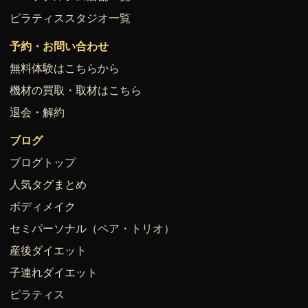
ピラティススタジオ一覧
予約・お問い合わせ
無料体験はこちらから
機材の買取・取材はこちら
退会・解約
ブログ
ブログトップ
人気タグまとめ
ボディメイク
セミパーソナル（ペア・トリオ）
産後ダイエット
子連れダイエット
ピラティス