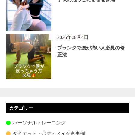
2026年08月4日
プランクで腰が痛い人必見の修
正法
カテゴリー
パーソナルトレーニング
ダイエット・ボディメイク食事例