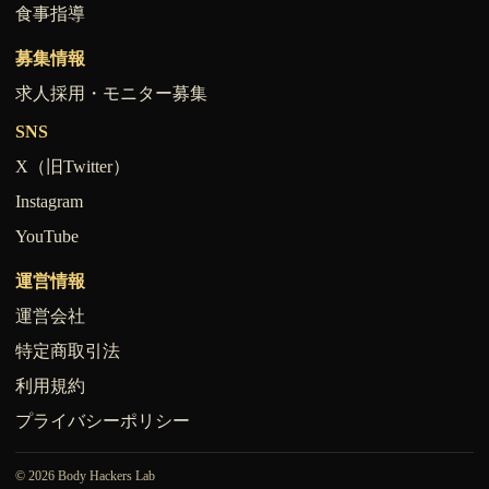
食事指導
募集情報
求人採用・モニター募集
SNS
X（旧Twitter）
Instagram
YouTube
運営情報
運営会社
特定商取引法
利用規約
プライバシーポリシー
© 2026 Body Hackers Lab