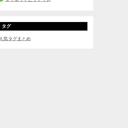
タグ
人気タグまとめ