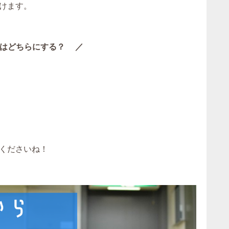
けます。
はどちらにする？ ／
くださいね！