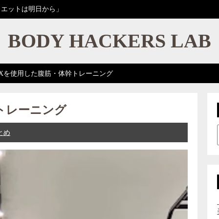
イエットは明日から」
BODY HACKERS LAB
RXを使用した腹筋・体幹トレーニング
トレーニング
とめ