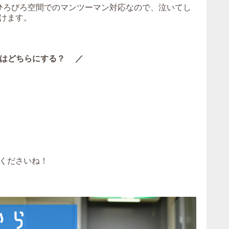
。ひろびろ空間でのマンツーマン対応なので、泣いてし
けます。
はどちらにする？ ／
くださいね！