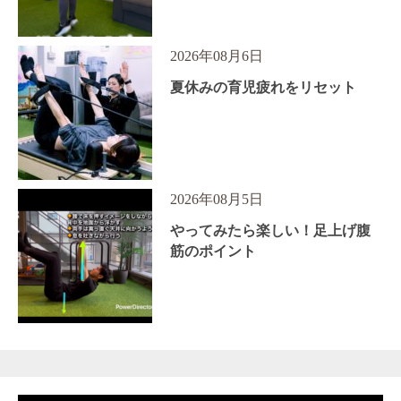
2026年08月6日
夏休みの育児疲れをリセット
2026年08月5日
やってみたら楽しい！足上げ腹
筋のポイント