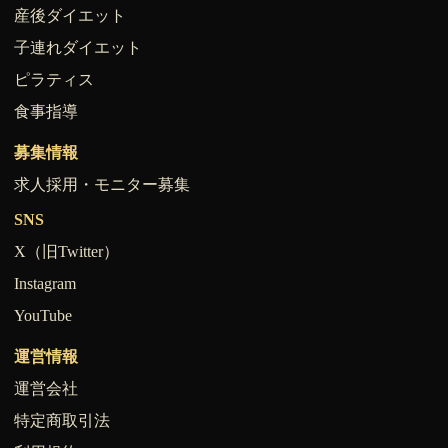
産後ダイエット
子連れダイエット
ピラティス
食事指導
募集情報
求人採用・モニター募集
SNS
X（旧Twitter）
Instagram
YouTube
運営情報
運営会社
特定商取引法