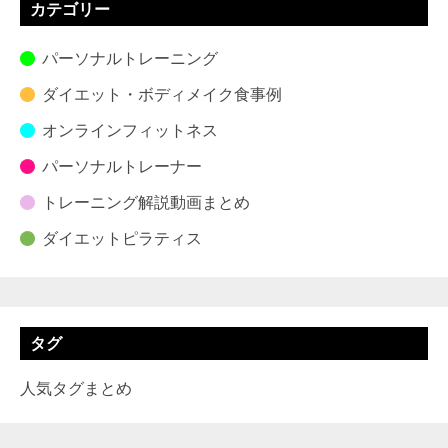
カテゴリー
パーソナルトレーニング
ダイエット・ボディメイク食事例
オンラインフィットネス
パーソナルトレーナー
トレーニング解説動画まとめ
ダイエットピラティス
タグ
人気タグまとめ