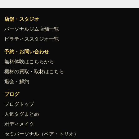
店舗・スタジオ
パーソナルジム店舗一覧
ピラティススタジオ一覧
予約・お問い合わせ
無料体験はこちらから
機材の買取・取材はこちら
退会・解約
ブログ
ブログトップ
人気タグまとめ
ボディメイク
セミパーソナル（ペア・トリオ）