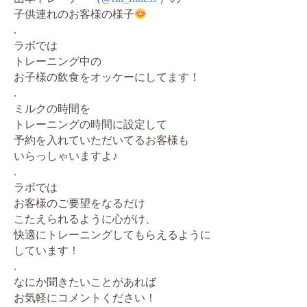
子供連れのお客様の様子
.
ラボでは
トレーニング中の
お子様の飲食をオッケーにしてます！
.
ミルクの時間を
トレーニングの時間に設定して
予約を入れていただいてるお客様も
いらっしゃいますよ♪
.
ラボでは
お客様のご要望をなるだけ
こたえられるように心がけ、
快適にトレーニングしてもらえるように
しています！
.
なにか聞きたいことがあれば
お気軽にコメントください！