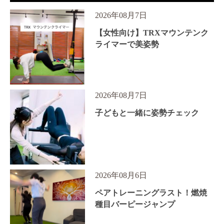
2026年08月7日
【女性向け】TRXマウンテンク
ライマーで美姿勢
2026年08月7日
子どもと一緒に姿勢チェック
2026年08月6日
ペアトレーニングラスト！燃焼
種目バーピージャンプ