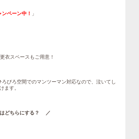
ャンペーン中！
」
！更衣スペースもご用意！
。ひろびろ空間でのマンツーマン対応なので、泣いてし
けます。
はどちらにする？ ／