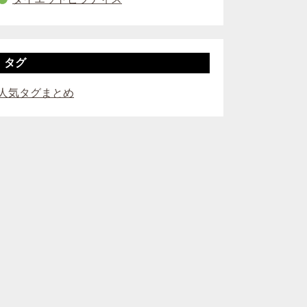
タグ
人気タグまとめ