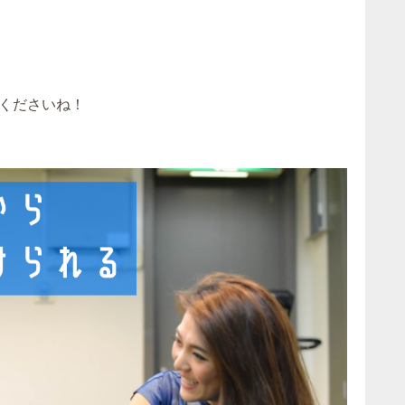
くださいね！