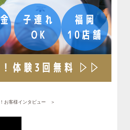
！お客様インタビュー ＞