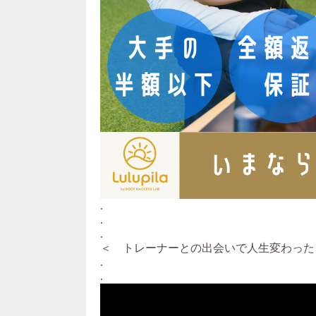
.
.
.
＜ トレーナーとの出会いで人生変わった
.
.