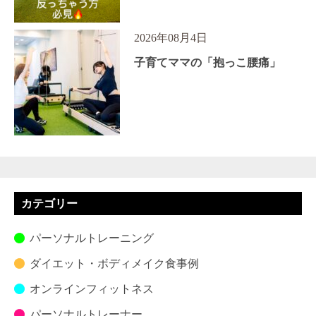
2026年08月4日
子育てママの「抱っこ腰痛」
カテゴリー
パーソナルトレーニング
ダイエット・ボディメイク食事例
オンラインフィットネス
パーソナルトレーナー