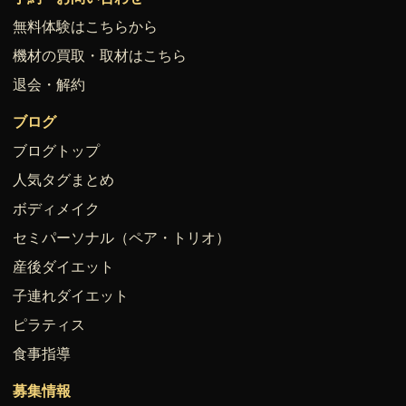
無料体験はこちらから
機材の買取・取材はこちら
退会・解約
ブログ
ブログトップ
人気タグまとめ
ボディメイク
セミパーソナル（ペア・トリオ）
産後ダイエット
子連れダイエット
ピラティス
食事指導
募集情報