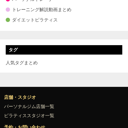
トレーニング解説動画まとめ
ダイエットピラティス
タグ
人気タグまとめ
店舗・スタジオ
パーソナルジム店舗一覧
ピラティススタジオ一覧
予約・お問い合わせ