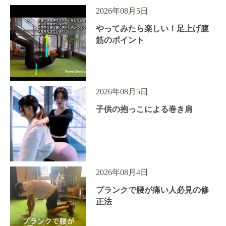
2026年08月5日
やってみたら楽しい！足上げ腹
筋のポイント
2026年08月5日
子供の抱っこによる巻き肩
2026年08月4日
プランクで腰が痛い人必見の修
正法