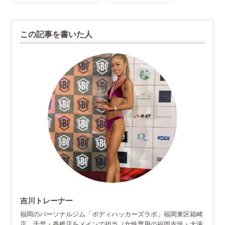
この記事を書いた人
吉川トレーナー
福岡のパーソナルジム「ボディハッカーズラボ」福岡東区箱崎
店、千早・香椎店をメインで担当（女性専用の福岡赤坂・大濠