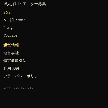
求人採用・モニター募集
SNS
X（旧Twitter）
Instagram
YouTube
運営情報
運営会社
特定商取引法
利用規約
プライバシーポリシー
© 2026 Body Hackers Lab