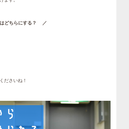
はどちらにする？ ／
くださいね！