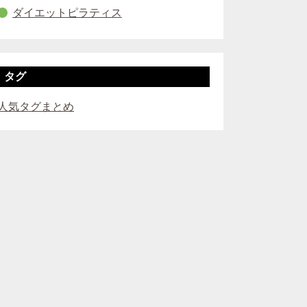
ダイエットピラティス
タグ
人気タグまとめ