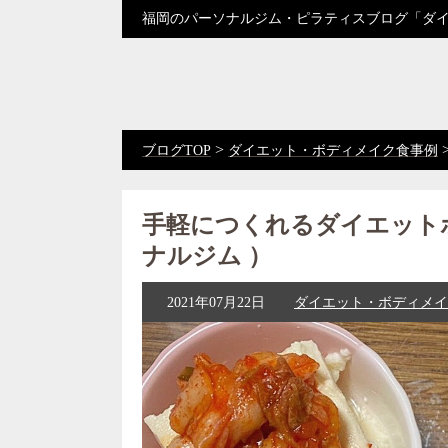
福岡のパーソナルジム・ピラティスブログ「ダ
>
ブログTOP
ダイエット・ボディメイク食事例
手軽につくれるダイエット
ナルジム ）
2021年07月22日
ダイエット・ボディメイ