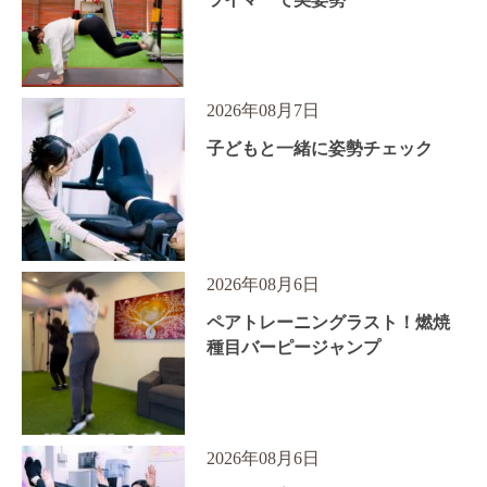
2026年08月7日
子どもと一緒に姿勢チェック
2026年08月6日
ペアトレーニングラスト！燃焼
種目バーピージャンプ
2026年08月6日