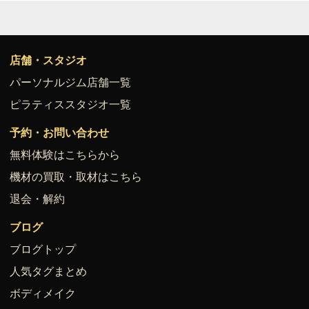
店舗・スタジオ
パーソナルジム店舗一覧
ピラティススタジオ一覧
予約・お問い合わせ
無料体験はこちらから
機材の買取・取材はこちら
退会・解約
ブログ
ブログトップ
人気タグまとめ
ボディメイク