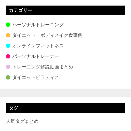
カテゴリー
パーソナルトレーニング
ダイエット・ボディメイク食事例
オンラインフィットネス
パーソナルトレーナー
トレーニング解説動画まとめ
ダイエットピラティス
タグ
人気タグまとめ