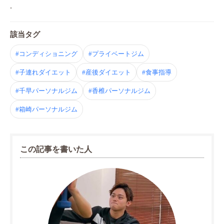
.
該当タグ
#コンディショニング
#プライベートジム
#子連れダイエット
#産後ダイエット
#食事指導
#千早パーソナルジム
#香椎パーソナルジム
#箱崎パーソナルジム
この記事を書いた人