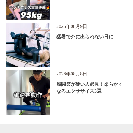
2026年08月9日
猛暑で外に出られない日に
2026年08月8日
股関節が硬い人必見！柔らかく
なるエクササイズ3選