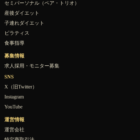
セミパーソナル（ペア・トリオ）
産後ダイエット
子連れダイエット
ピラティス
食事指導
募集情報
求人採用・モニター募集
SNS
X（旧Twitter）
Instagram
YouTube
運営情報
運営会社
特定商取引法