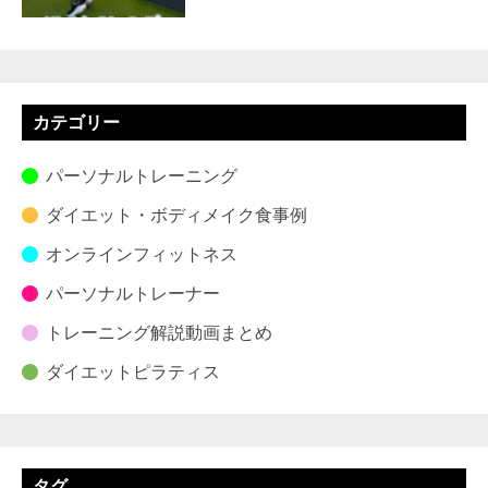
カテゴリー
パーソナルトレーニング
ダイエット・ボディメイク食事例
オンラインフィットネス
パーソナルトレーナー
トレーニング解説動画まとめ
ダイエットピラティス
タグ