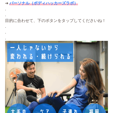
➔
パーソナル（ボディハッカーズラボ）
.
.
目的に合わせて、下のボタンをタップしてくださいね！
.
.
.