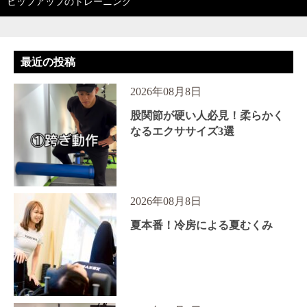
ヒップアップのトレーニング
最近の投稿
2026年08月8日
股関節が硬い人必見！柔らかく
なるエクササイズ3選
2026年08月8日
夏本番！冷房による夏むくみ