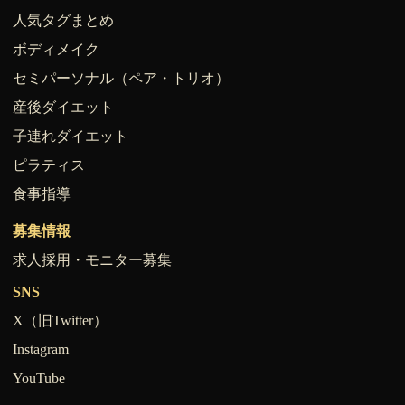
人気タグまとめ
ボディメイク
セミパーソナル（ペア・トリオ）
産後ダイエット
子連れダイエット
ピラティス
食事指導
募集情報
求人採用・モニター募集
SNS
X（旧Twitter）
Instagram
YouTube