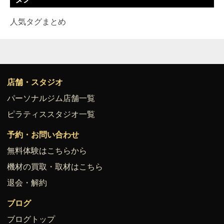
人気タグまとめ
店舗・スタジオ
パーソナルジム店舗一覧
ピラティススタジオ一覧
予約・お問い合わせ
無料体験はこちらから
機材の買取・取材はこちら
退会・解約
ブログ
ブログトップ