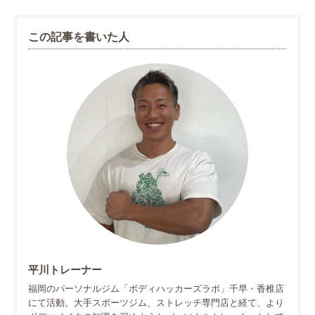
この記事を書いた人
平川トレーナー
福岡のパーソナルジム「ボディハッカーズラボ」千早・香椎店
にて活動。大手スポーツジム、ストレッチ専門店と経て、より