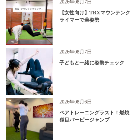
2026年08月7日
【女性向け】TRXマウンテンク
ライマーで美姿勢
2026年08月7日
子どもと一緒に姿勢チェック
2026年08月6日
ペアトレーニングラスト！燃焼
種目バーピージャンプ