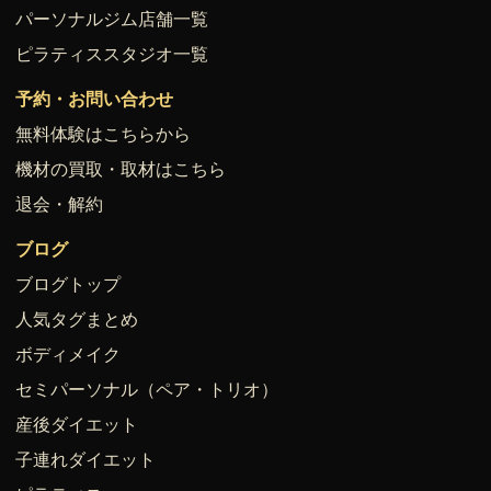
パーソナルジム店舗一覧
ピラティススタジオ一覧
予約・お問い合わせ
無料体験はこちらから
機材の買取・取材はこちら
退会・解約
ブログ
ブログトップ
人気タグまとめ
ボディメイク
セミパーソナル（ペア・トリオ）
産後ダイエット
子連れダイエット