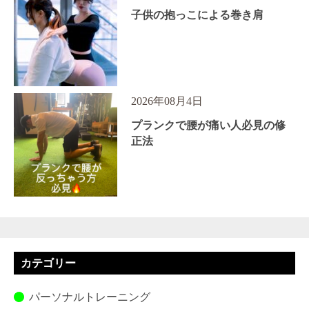
子供の抱っこによる巻き肩
2026年08月4日
プランクで腰が痛い人必見の修
正法
カテゴリー
パーソナルトレーニング