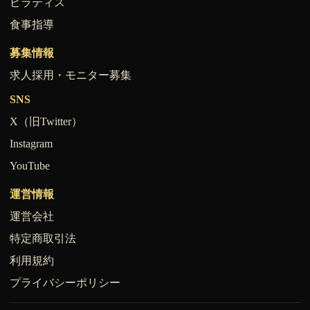
ピラティス
食事指導
募集情報
求人採用・モニター募集
SNS
X（旧Twitter）
Instagram
YouTube
運営情報
運営会社
特定商取引法
利用規約
プライバシーポリシー