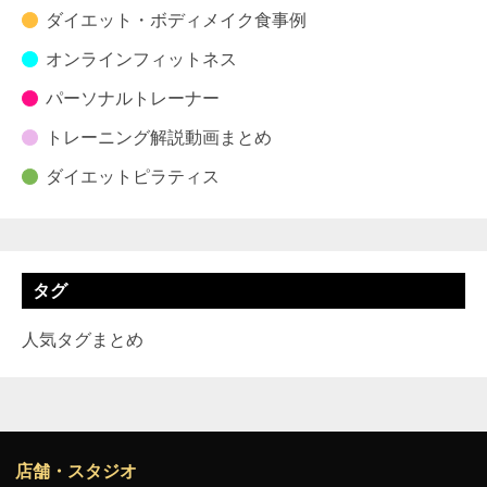
ダイエット・ボディメイク食事例
オンラインフィットネス
パーソナルトレーナー
トレーニング解説動画まとめ
ダイエットピラティス
タグ
人気タグまとめ
店舗・スタジオ