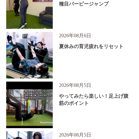
種目バーピージャンプ
2026年08月6日
夏休みの育児疲れをリセット
2026年08月5日
やってみたら楽しい！足上げ腹
筋のポイント
2026年08月5日