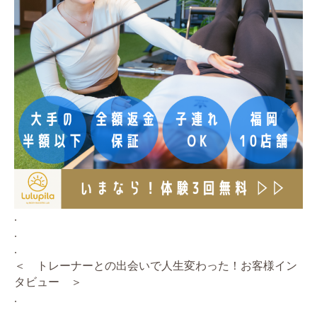
.
.
.
＜ トレーナーとの出会いで人生変わった！お客様イン
タビュー ＞
.
.